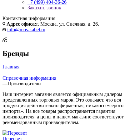
+7 (499) 404-36-26
Заказать звонок
Контактная информация
Адрес офиса:
г. Москва, ул. Снежная, д. 26.
info@mos-kabel.ru
Бренды
Главная
—
Справочная информация
—
Производители
Наш интернет-магазин является официальным дилером
представленных торговых марок. Это означает, что вся
продукция действительно фирменная, никакого «серого
импорта». На все товары распространяется гарантия
производителя, а цены в нашем магазине соответствуют
рекомендованным производителем.
Пересвет