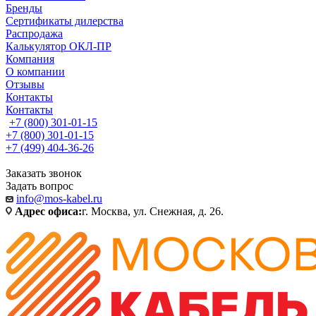
Бренды
Сертификаты дилерства
Распродажа
Калькулятор ОКЛ-ПР
Компания
О компании
Отзывы
Контакты
Контакты
+7 (800) 301-01-15
+7 (800) 301-01-15
+7 (499) 404-36-26
Заказать звонок
Задать вопрос
info@mos-kabel.ru
Адрес офиса:
г. Москва, ул. Снежная, д. 26.