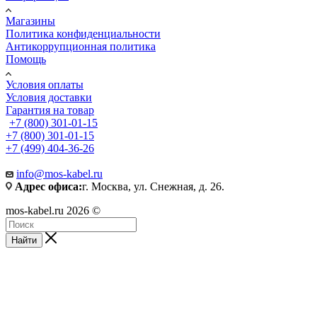
Магазины
Политика конфиденциальности
Антикоррупционная политика
Помощь
Условия оплаты
Условия доставки
Гарантия на товар
+7 (800) 301-01-15
+7 (800) 301-01-15
+7 (499) 404-36-26
info@mos-kabel.ru
Адрес офиса:
г. Москва, ул. Снежная, д. 26.
mos-kabel.ru 2026 ©
Найти