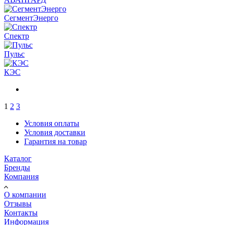
СегментЭнерго
Спектр
Пульс
КЭС
1
2
3
Условия оплаты
Условия доставки
Гарантия на товар
Каталог
Бренды
Компания
О компании
Отзывы
Контакты
Информация