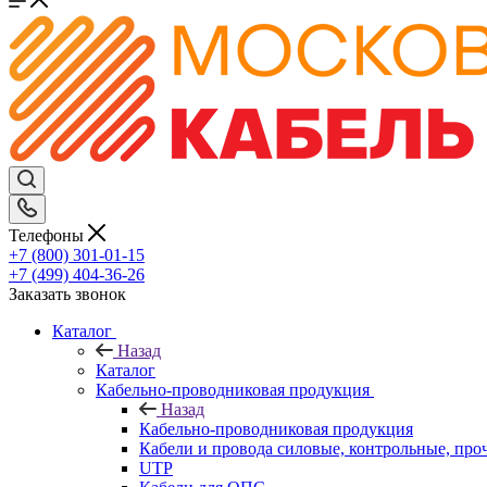
Телефоны
+7 (800) 301-01-15
+7 (499) 404-36-26
Заказать звонок
Каталог
Назад
Каталог
Кабельно-проводниковая продукция
Назад
Кабельно-проводниковая продукция
Кабели и провода силовые, контрольные, про
UTP