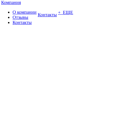
Компания
О компании
+ ЕЩЕ
Контакты
Отзывы
Контакты