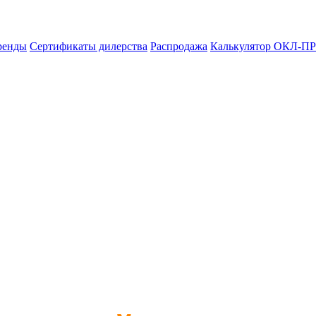
ренды
Сертификаты дилерства
Распродажа
Калькулятор ОКЛ-ПР