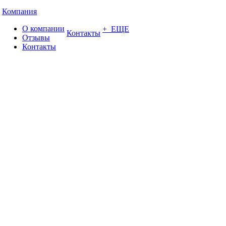
Компания
О компании
+ ЕЩЕ
Контакты
Отзывы
Контакты