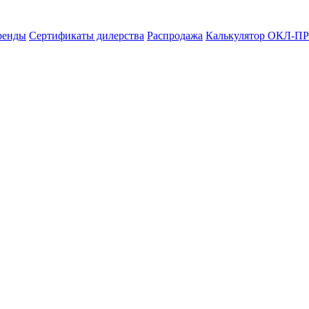
ренды
Сертификаты дилерства
Распродажа
Калькулятор ОКЛ-ПР