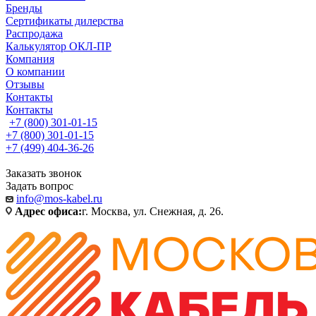
Бренды
Сертификаты дилерства
Распродажа
Калькулятор ОКЛ-ПР
Компания
О компании
Отзывы
Контакты
Контакты
+7 (800) 301-01-15
+7 (800) 301-01-15
+7 (499) 404-36-26
Заказать звонок
Задать вопрос
info@mos-kabel.ru
Адрес офиса:
г. Москва, ул. Снежная, д. 26.