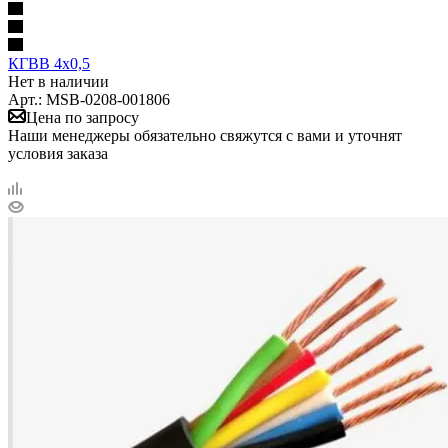
КГВВ 4х0,5
Нет в наличии
Арт.: MSB-0208-001806
Цена по запросу
Наши менеджеры обязательно свяжутся с вами и уточнят
условия заказа