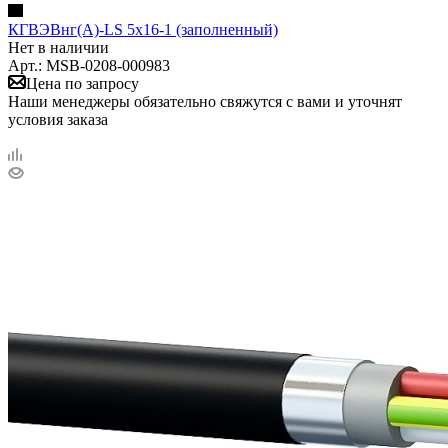
КГВЭВнг(А)-LS 5х16-1 (заполненный)
Нет в наличии
Арт.: MSB-0208-000983
Цена по запросу
Наши менеджеры обязательно свяжутся с вами и уточнят
условия заказа