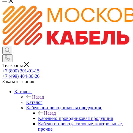
Телефоны
+7 (800) 301-01-15
+7 (499) 404-36-26
Заказать звонок
Каталог
Назад
Каталог
Кабельно-проводниковая продукция
Назад
Кабельно-проводниковая продукция
Кабели и провода силовые, контрольные,
прочие