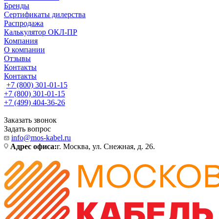
Бренды
Сертификаты дилерства
Распродажа
Калькулятор ОКЛ-ПР
Компания
О компании
Отзывы
Контакты
Контакты
+7 (800) 301-01-15
+7 (800) 301-01-15
+7 (499) 404-36-26
Заказать звонок
Задать вопрос
info@mos-kabel.ru
Адрес офиса:
г. Москва, ул. Снежная, д. 26.