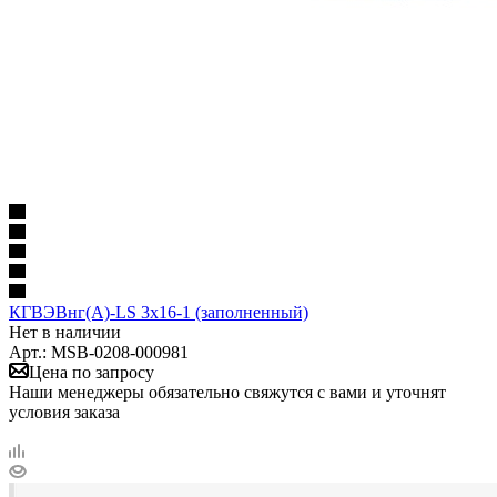
КГВЭВнг(А)-LS 3х16-1 (заполненный)
Нет в наличии
Арт.: MSB-0208-000981
Цена по запросу
Наши менеджеры обязательно свяжутся с вами и уточнят
условия заказа