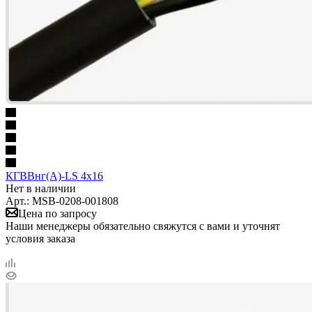
КГВВнг(А)-LS 4х16
Нет в наличии
Арт.: MSB-0208-001808
Цена по запросу
Наши менеджеры обязательно свяжутся с вами и уточнят
условия заказа