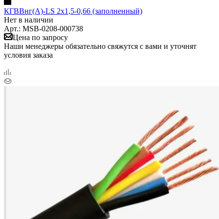
КГВВнг(А)-LS 2х1,5-0,66 (заполненный)
Нет в наличии
Арт.: MSB-0208-000738
Цена по запросу
Наши менеджеры обязательно свяжутся с вами и уточнят
условия заказа