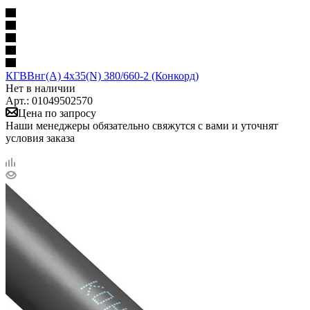
КГВВнг(А) 4x35(N) 380/660-2 (Конкорд)
Нет в наличии
Арт.: 01049502570
Цена по запросу
Наши менеджеры обязательно свяжутся с вами и уточнят
условия заказа