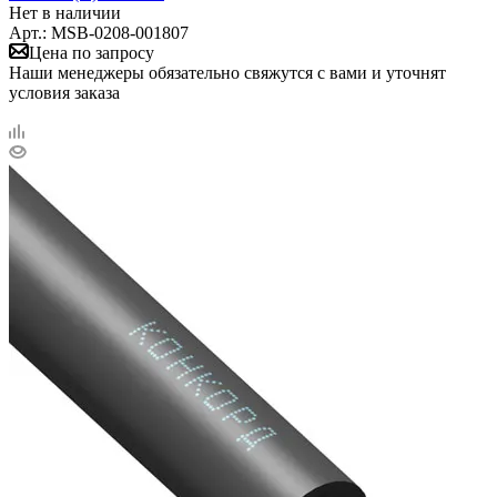
Нет в наличии
Арт.: MSB-0208-001807
Цена по запросу
Наши менеджеры обязательно свяжутся с вами и уточнят
условия заказа