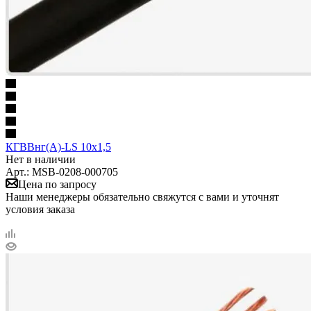
КГВВнг(А)-LS 10х1,5
Нет в наличии
Арт.: MSB-0208-000705
Цена по запросу
Наши менеджеры обязательно свяжутся с вами и уточнят
условия заказа