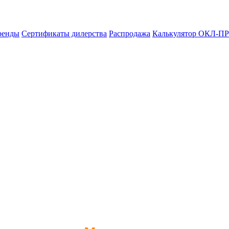
ренды
Сертификаты дилерства
Распродажа
Калькулятор ОКЛ-ПР