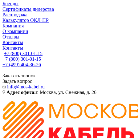
Бренды
Сертификаты дилерства
Распродажа
Калькулятор ОКЛ-ПР
Компания
О компании
Отзывы
Контакты
Контакты
+7 (800) 301-01-15
+7 (800) 301-01-15
+7 (499) 404-36-26
Заказать звонок
Задать вопрос
info@mos-kabel.ru
Адрес офиса:
г. Москва, ул. Снежная, д. 26.