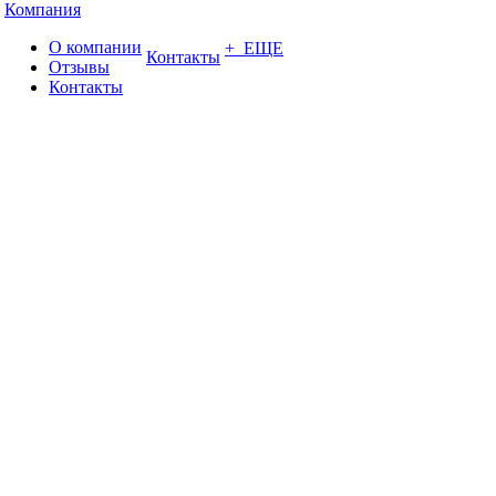
Компания
О компании
+ ЕЩЕ
Контакты
Отзывы
Контакты