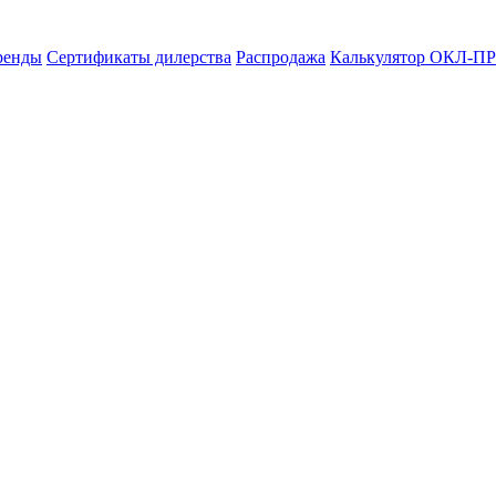
ренды
Сертификаты дилерства
Распродажа
Калькулятор ОКЛ-ПР