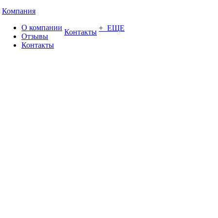
Компания
О компании
+ ЕЩЕ
Контакты
Отзывы
Контакты