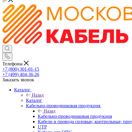
Телефоны
+7 (800) 301-01-15
+7 (499) 404-36-26
Заказать звонок
Каталог
Назад
Каталог
Кабельно-проводниковая продукция
Назад
Кабельно-проводниковая продукция
Кабели и провода силовые, контрольные, про
UTP