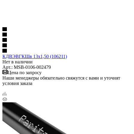
КДВЭВГКШв 13х1,50 (106211)
Нет в наличии
Арт.: MSB-0106-002479
Цена по запросу
Наши менеджеры обязательно свяжутся с вами и уточнят
условия заказа