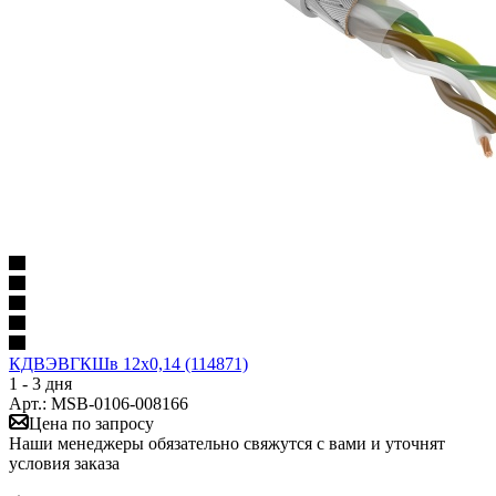
КДВЭВГКШв 12х0,14 (114871)
1 - 3 дня
Арт.: MSB-0106-008166
Цена по запросу
Наши менеджеры обязательно свяжутся с вами и уточнят
условия заказа