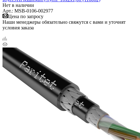
Нет в наличии
Арт.: MSB-0106-002977
Цена по запросу
Наши менеджеры обязательно свяжутся с вами и уточнят
условия заказа