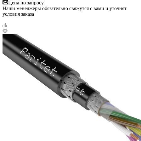
Цена по запросу
Наши менеджеры обязательно свяжутся с вами и уточнят
условия заказа