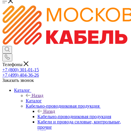
Телефоны
+7 (800) 301-01-15
+7 (499) 404-36-26
Заказать звонок
Каталог
Назад
Каталог
Кабельно-проводниковая продукция
Назад
Кабельно-проводниковая продукция
Кабели и провода силовые, контрольные,
прочие