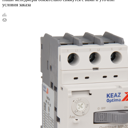
условия заказа