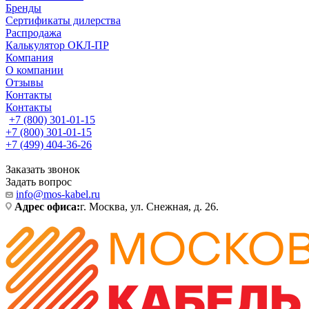
Бренды
Сертификаты дилерства
Распродажа
Калькулятор ОКЛ-ПР
Компания
О компании
Отзывы
Контакты
Контакты
+7 (800) 301-01-15
+7 (800) 301-01-15
+7 (499) 404-36-26
Заказать звонок
Задать вопрос
info@mos-kabel.ru
Адрес офиса:
г. Москва, ул. Снежная, д. 26.