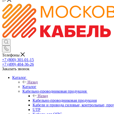
Телефоны
+7 (800) 301-01-15
+7 (499) 404-36-26
Заказать звонок
Каталог
Назад
Каталог
Кабельно-проводниковая продукция
Назад
Кабельно-проводниковая продукция
Кабели и провода силовые, контрольные, про
UTP