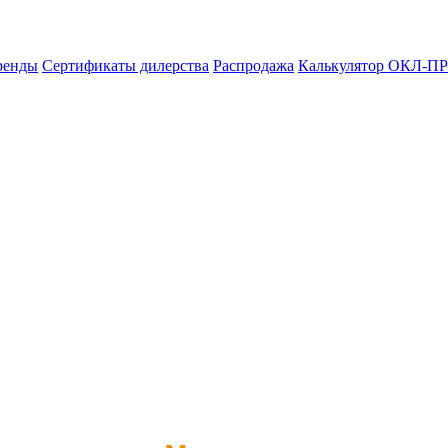
ренды
Сертификаты дилерства
Распродажа
Калькулятор ОКЛ-ПР