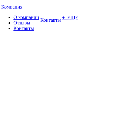
Компания
О компании
+ ЕЩЕ
Контакты
Отзывы
Контакты