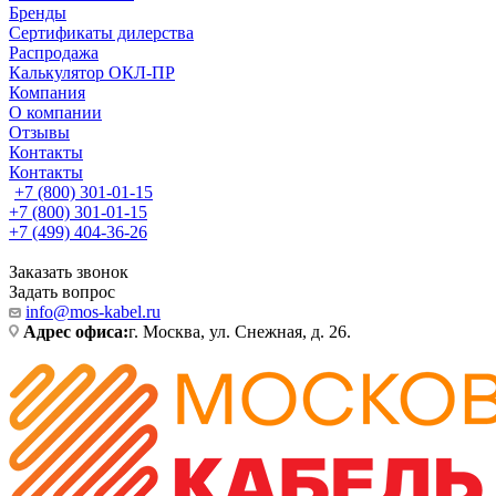
Бренды
Сертификаты дилерства
Распродажа
Калькулятор ОКЛ-ПР
Компания
О компании
Отзывы
Контакты
Контакты
+7 (800) 301-01-15
+7 (800) 301-01-15
+7 (499) 404-36-26
Заказать звонок
Задать вопрос
info@mos-kabel.ru
Адрес офиса:
г. Москва, ул. Снежная, д. 26.