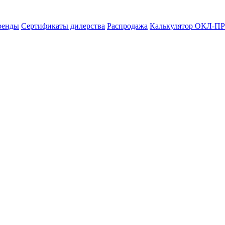
ренды
Сертификаты дилерства
Распродажа
Калькулятор ОКЛ-ПР