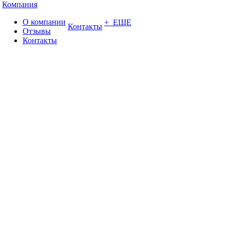
Компания
О компании
+ ЕЩЕ
Контакты
Отзывы
Контакты