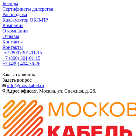
Бренды
Сертификаты дилерства
Распродажа
Калькулятор ОКЛ-ПР
Компания
О компании
Отзывы
Контакты
Контакты
+7 (800) 301-01-15
+7 (800) 301-01-15
+7 (499) 404-36-26
Заказать звонок
Задать вопрос
info@mos-kabel.ru
Адрес офиса:
г. Москва, ул. Снежная, д. 26.