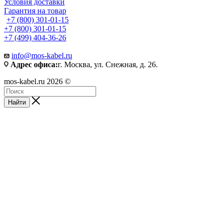
Условия доставки
Гарантия на товар
+7 (800) 301-01-15
+7 (800) 301-01-15
+7 (499) 404-36-26
info@mos-kabel.ru
Адрес офиса:
г. Москва, ул. Снежная, д. 26.
mos-kabel.ru 2026 ©
Найти