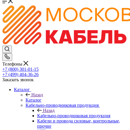
Телефоны
+7 (800) 301-01-15
+7 (499) 404-36-26
Заказать звонок
Каталог
Назад
Каталог
Кабельно-проводниковая продукция
Назад
Кабельно-проводниковая продукция
Кабели и провода силовые, контрольные,
прочие