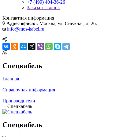
+7 (499) 404-36-26
Заказать звонок
Контактная информация
Адрес офиса:
г. Москва, ул. Снежная, д. 26.
info@mos-kabel.ru
Спецкабель
Главная
—
Справочная информация
—
Производители
—
Спецкабель
Спецкабель