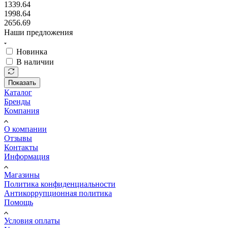
1339.64
1998.64
2656.69
Наши предложения
Новинка
В наличии
Показать
Каталог
Бренды
Компания
О компании
Отзывы
Контакты
Информация
Магазины
Политика конфиденциальности
Антикоррупционная политика
Помощь
Условия оплаты