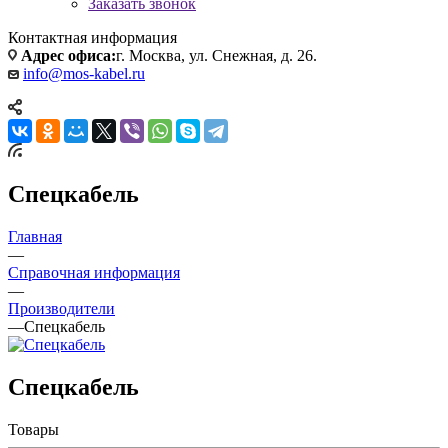
Заказать звонок
Контактная информация
Адрес офиса:
г. Москва, ул. Снежная, д. 26.
info@mos-kabel.ru
Спецкабель
Главная
—
Справочная информация
—
Производители
—
Спецкабель
Спецкабель
Товары