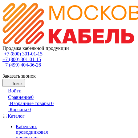
Продажа кабельной продукции
+7 (800) 301-01-15
+7 (800) 301-01-15
+7 (499) 404-36-26
Заказать звонок
Поиск
Войти
Сравнение
0
Избранные товары
0
Корзина
0
Каталог
Кабельно-
проводниковая
продукция