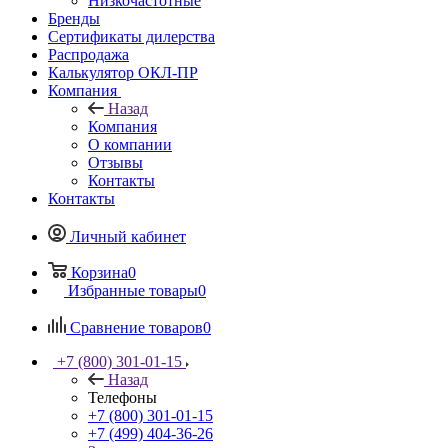
Низкочастотные
Бренды
Сертификаты дилерства
Распродажа
Калькулятор ОКЛ-ПР
Компания
Назад
Компания
О компании
Отзывы
Контакты
Контакты
Личный кабинет
Корзина
0
Избранные товары
0
Сравнение товаров
0
+7 (800) 301-01-15
Назад
Телефоны
+7 (800) 301-01-15
+7 (499) 404-36-26