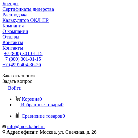
Бренды
Сертификаты дилерства
Распродажа
Калькулятор ОКЛ-ПР
Компания
О компании
Отзывы
Контакты
Контакты
+7 (800) 301-01-15
+7 (800) 301-01-15
+7 (499) 404-36-26
Заказать звонок
Задать вопрос
Войти
Корзина
0
Избранные товары
0
Сравнение товаров
0
info@mos-kabel.ru
Адрес офиса:
г. Москва, ул. Снежная, д. 26.