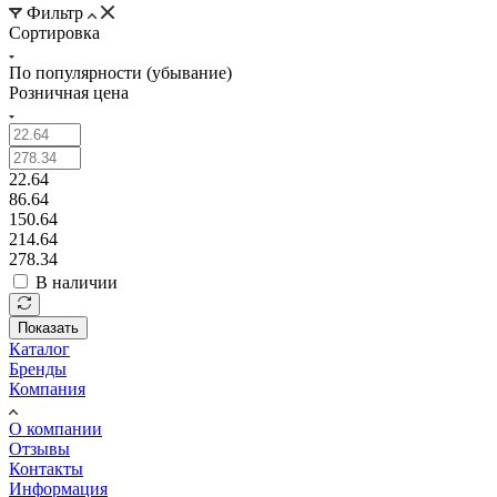
Фильтр
Сортировка
По популярности (убывание)
Розничная цена
22.64
86.64
150.64
214.64
278.34
В наличии
Показать
Каталог
Бренды
Компания
О компании
Отзывы
Контакты
Информация