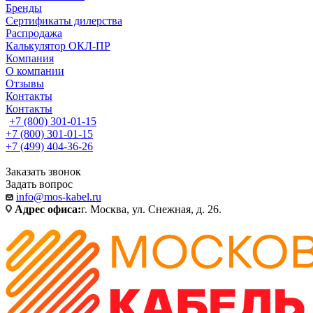
Бренды
Сертификаты дилерства
Распродажа
Калькулятор ОКЛ-ПР
Компания
О компании
Отзывы
Контакты
Контакты
+7 (800) 301-01-15
+7 (800) 301-01-15
+7 (499) 404-36-26
Заказать звонок
Задать вопрос
info@mos-kabel.ru
Адрес офиса:
г. Москва, ул. Снежная, д. 26.