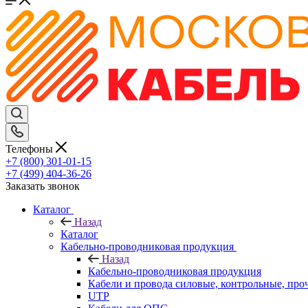
Телефоны
+7 (800) 301-01-15
+7 (499) 404-36-26
Заказать звонок
Каталог
Назад
Каталог
Кабельно-проводниковая продукция
Назад
Кабельно-проводниковая продукция
Кабели и провода силовые, контрольные, про
UTP