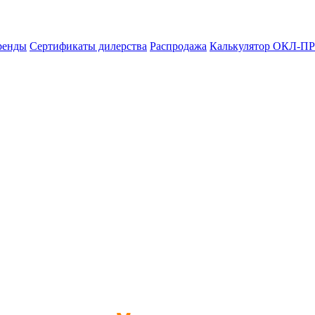
ренды
Сертификаты дилерства
Распродажа
Калькулятор ОКЛ-ПР