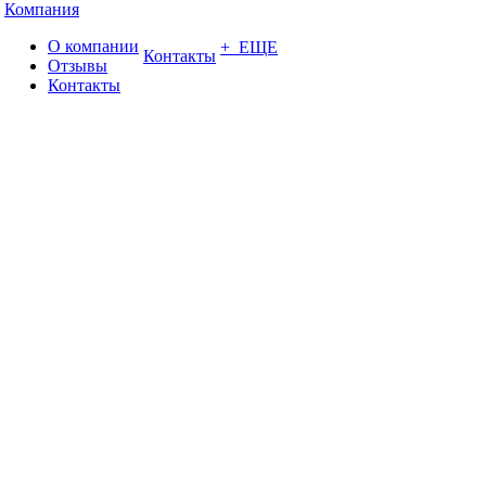
Компания
О компании
+ ЕЩЕ
Контакты
Отзывы
Контакты