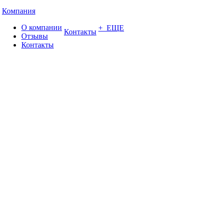
Компания
О компании
+ ЕЩЕ
Контакты
Отзывы
Контакты