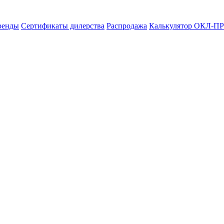
ренды
Сертификаты дилерства
Распродажа
Калькулятор ОКЛ-ПР