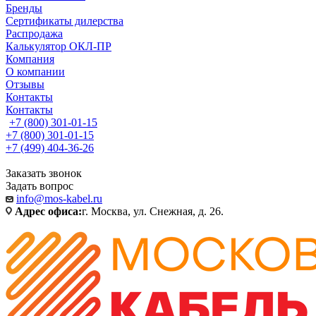
Бренды
Сертификаты дилерства
Распродажа
Калькулятор ОКЛ-ПР
Компания
О компании
Отзывы
Контакты
Контакты
+7 (800) 301-01-15
+7 (800) 301-01-15
+7 (499) 404-36-26
Заказать звонок
Задать вопрос
info@mos-kabel.ru
Адрес офиса:
г. Москва, ул. Снежная, д. 26.