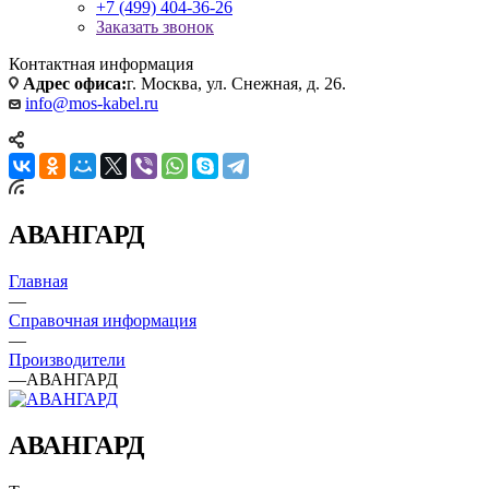
+7 (499) 404-36-26
Заказать звонок
Контактная информация
Адрес офиса:
г. Москва, ул. Снежная, д. 26.
info@mos-kabel.ru
АВАНГАРД
Главная
—
Справочная информация
—
Производители
—
АВАНГАРД
АВАНГАРД