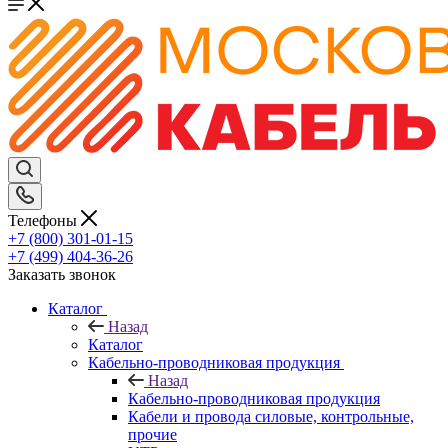
Телефоны
+7 (800) 301-01-15
+7 (499) 404-36-26
Заказать звонок
Каталог
Назад
Каталог
Кабельно-проводниковая продукция
Назад
Кабельно-проводниковая продукция
Кабели и провода силовые, контрольные,
прочие