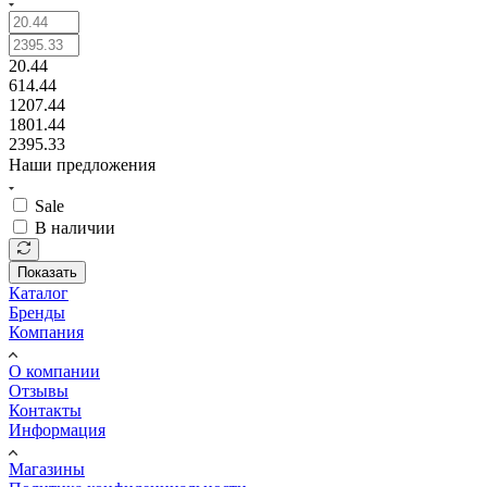
20.44
614.44
1207.44
1801.44
2395.33
Наши предложения
Sale
В наличии
Показать
Каталог
Бренды
Компания
О компании
Отзывы
Контакты
Информация
Магазины