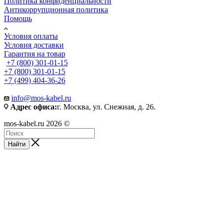
Политика конфиденциальности
Антикоррупционная политика
Помощь
Условия оплаты
Условия доставки
Гарантия на товар
+7 (800) 301-01-15
+7 (800) 301-01-15
+7 (499) 404-36-26
info@mos-kabel.ru
Адрес офиса:
г. Москва, ул. Снежная, д. 26.
mos-kabel.ru 2026 ©
Найти