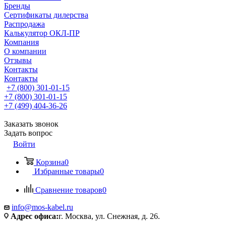
Бренды
Сертификаты дилерства
Распродажа
Калькулятор ОКЛ-ПР
Компания
О компании
Отзывы
Контакты
Контакты
+7 (800) 301-01-15
+7 (800) 301-01-15
+7 (499) 404-36-26
Заказать звонок
Задать вопрос
Войти
Корзина
0
Избранные товары
0
Сравнение товаров
0
info@mos-kabel.ru
Адрес офиса:
г. Москва, ул. Снежная, д. 26.