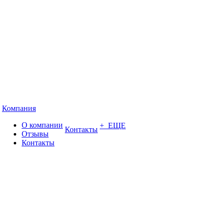
Компания
О компании
+ ЕЩЕ
Контакты
Отзывы
Контакты