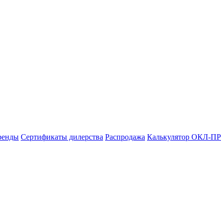
ренды
Сертификаты дилерства
Распродажа
Калькулятор ОКЛ-ПР