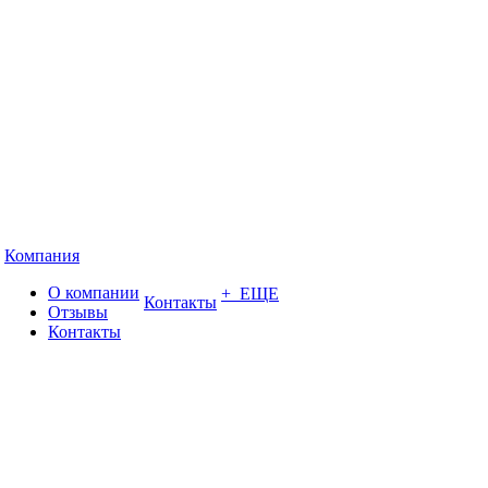
Компания
О компании
+ ЕЩЕ
Контакты
Отзывы
Контакты