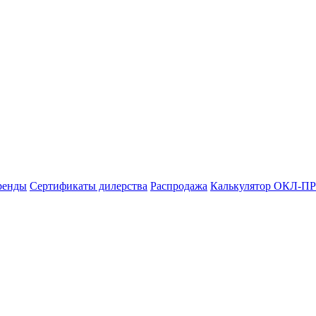
ренды
Сертификаты дилерства
Распродажа
Калькулятор ОКЛ-ПР