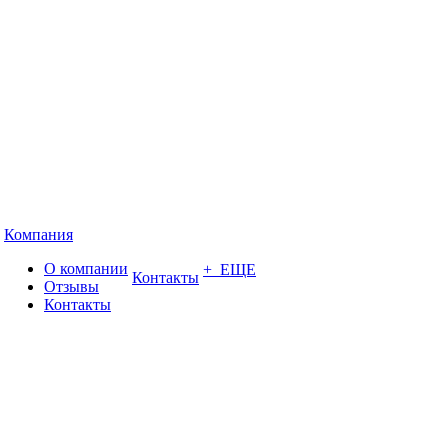
Компания
О компании
+ ЕЩЕ
Контакты
Отзывы
Контакты