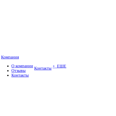
Компания
О компании
+ ЕЩЕ
Контакты
Отзывы
Контакты