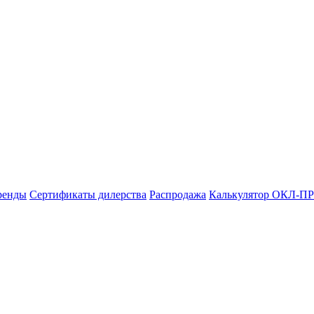
ренды
Сертификаты дилерства
Распродажа
Калькулятор ОКЛ-ПР