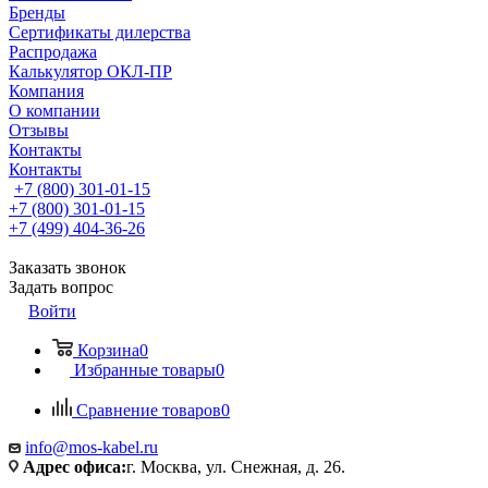
Бренды
Сертификаты дилерства
Распродажа
Калькулятор ОКЛ-ПР
Компания
О компании
Отзывы
Контакты
Контакты
+7 (800) 301-01-15
+7 (800) 301-01-15
+7 (499) 404-36-26
Заказать звонок
Задать вопрос
Войти
Корзина
0
Избранные товары
0
Сравнение товаров
0
info@mos-kabel.ru
Адрес офиса:
г. Москва, ул. Снежная, д. 26.