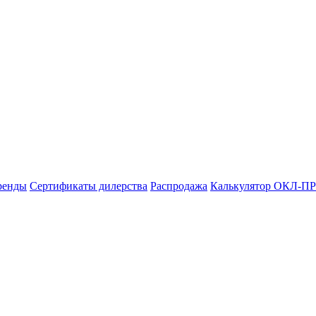
ренды
Сертификаты дилерства
Распродажа
Калькулятор ОКЛ-ПР