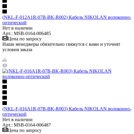
(NKL-F-012A1R-07B-BK-R002) Кабель NIKOLAN волоконно-
оптический
Нет в наличии
Арт.: MSB-0164-006485
Цена по запросу
Наши менеджеры обязательно свяжутся с вами и уточнят
условия заказа
(NKL-F-016A1R-07B-BK-R003) Кабель NIKOLAN волоконно-
оптический
Нет в наличии
Арт.: MSB-0164-006487
Цена по запросу