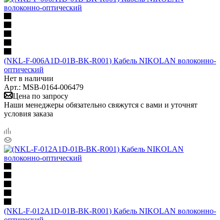
(NKL-F-006A1D-01B-BK-R001) Кабель NIKOLAN волоконно-
оптический
Нет в наличии
Арт.: MSB-0164-006479
Цена по запросу
Наши менеджеры обязательно свяжутся с вами и уточнят
условия заказа
(NKL-F-012A1D-01B-BK-R001) Кабель NIKOLAN волоконно-
оптический