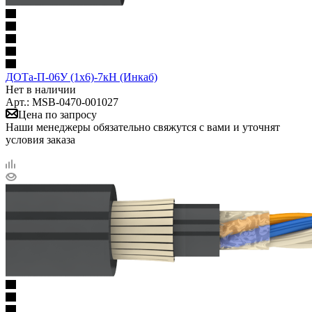
ДОТа-П-06У (1х6)-7кН (Инкаб)
Нет в наличии
Арт.: MSB-0470-001027
Цена по запросу
Наши менеджеры обязательно свяжутся с вами и уточнят
условия заказа