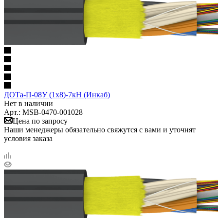
ДОТа-П-08У (1х8)-7кН (Инкаб)
Нет в наличии
Арт.: MSB-0470-001028
Цена по запросу
Наши менеджеры обязательно свяжутся с вами и уточнят
условия заказа