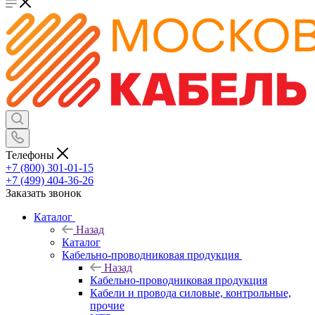
Телефоны
+7 (800) 301-01-15
+7 (499) 404-36-26
Заказать звонок
Каталог
Назад
Каталог
Кабельно-проводниковая продукция
Назад
Кабельно-проводниковая продукция
Кабели и провода силовые, контрольные,
прочие