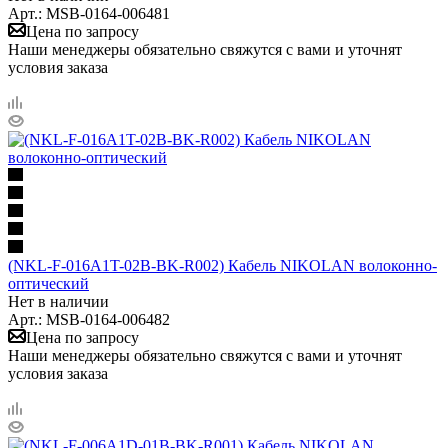
Арт.: MSB-0164-006481
Цена по запросу
Наши менеджеры обязательно свяжутся с вами и уточнят
условия заказа
(NKL-F-016A1T-02B-BK-R002) Кабель NIKOLAN волоконно-
оптический
Нет в наличии
Арт.: MSB-0164-006482
Цена по запросу
Наши менеджеры обязательно свяжутся с вами и уточнят
условия заказа