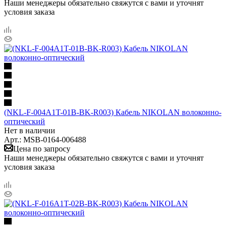
Наши менеджеры обязательно свяжутся с вами и уточнят
условия заказа
(NKL-F-004A1T-01B-BK-R003) Кабель NIKOLAN волоконно-
оптический
Нет в наличии
Арт.: MSB-0164-006488
Цена по запросу
Наши менеджеры обязательно свяжутся с вами и уточнят
условия заказа