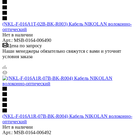
(NKL-F-016A1T-02B-BK-R003) Кабель NIKOLAN волоконно-
оптический
Нет в наличии
Арт.: MSB-0164-006490
Цена по запросу
Наши менеджеры обязательно свяжутся с вами и уточнят
условия заказа
(NKL-F-016A1R-07B-BK-R004) Кабель NIKOLAN волоконно-
оптический
Нет в наличии
Арт.: MSB-0164-006492