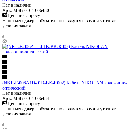
Нет в наличии
Арт.: MSB-0164-006480
Цена по запросу
Наши менеджеры обязательно свяжутся с вами и уточнят
условия заказа
(NKL-F-006A1D-01B-BK-R002) Кабель NIKOLAN волоконно-
оптический
Нет в наличии
Арт.: MSB-0164-006484
Цена по запросу
Наши менеджеры обязательно свяжутся с вами и уточнят
условия заказа