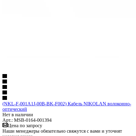
(NKL-F-001A1J-00B-BK-F002) Кабель NIKOLAN волоконно-
оптический
Нет в наличии
Арт.: MSB-0164-001394
Цена по запросу
Наши менеджеры обязательно свяжутся с вами и уточнят