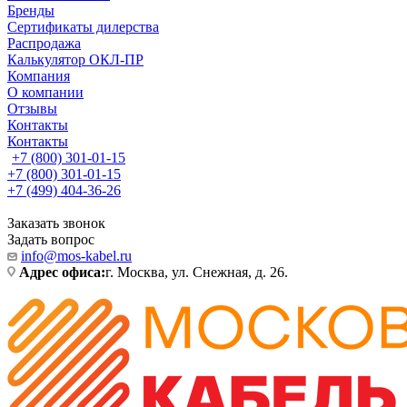
Бренды
Сертификаты дилерства
Распродажа
Калькулятор ОКЛ-ПР
Компания
О компании
Отзывы
Контакты
Контакты
+7 (800) 301-01-15
+7 (800) 301-01-15
+7 (499) 404-36-26
Заказать звонок
Задать вопрос
info@mos-kabel.ru
Адрес офиса:
г. Москва, ул. Снежная, д. 26.