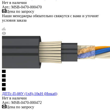
Нет в наличии
Арт.: MSB-0470-000470
Цена по запросу
Наши менеджеры обязательно свяжутся с вами и уточнят
условия заказа
ДПТс-П-08У (1х8)-10кН (Инкаб)
Нет в наличии
Арт.: MSB-0470-000472
Цена по запросу