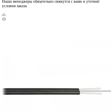
Наши менеджеры обязательно свяжутся с вами и уточнят
условия заказа