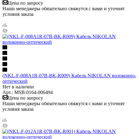
Цена по запросу
Наши менеджеры обязательно свяжутся с вами и уточнят
условия заказа
(NKL-F-008A1R-07B-BK-R009) Кабель NIKOLAN волоконно-
оптический
Нет в наличии
Арт.: MSB-0164-006494
Цена по запросу
Наши менеджеры обязательно свяжутся с вами и уточнят
условия заказа