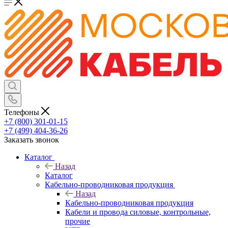
Телефоны
+7 (800) 301-01-15
+7 (499) 404-36-26
Заказать звонок
Каталог
Назад
Каталог
Кабельно-проводниковая продукция
Назад
Кабельно-проводниковая продукция
Кабели и провода силовые, контрольные,
прочие