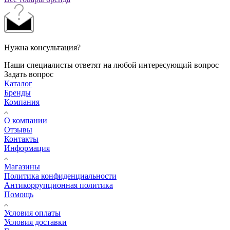
Нужна консультация?
Наши специалисты ответят на любой интересующий вопрос
Задать вопрос
Каталог
Бренды
Компания
О компании
Отзывы
Контакты
Информация
Магазины
Политика конфиденциальности
Антикоррупционная политика
Помощь
Условия оплаты
Условия доставки