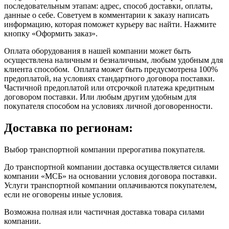
последовательным этапам: адрес, способ доставки, оплаты,
данные о себе. Советуем в комментарии к заказу написать
информацию, которая поможет курьеру вас найти. Нажмите
кнопку «Оформить заказ».
Оплата оборудования в нашей компании может быть
осуществлена наличным и безналичным, любым удобным для
клиента способом. Оплата может быть предусмотрена 100%
предоплатой, на условиях стандартного договора поставки.
Частичной предоплатой или отсрочкой платежа кредитным
договором поставки. Или любым другим удобным для
покупателя способом на условиях личной договоренности.
Доставка по регионам:
Выбор транспортной компании прерогатива покупателя.
До транспортной компании доставка осуществляется силами
компании «МСБ» на основании условия договора поставки.
Услуги транспортной компании оплачиваются покупателем,
если не оговорены иные условия.
Возможна полная или частичная доставка товара силами
компании.