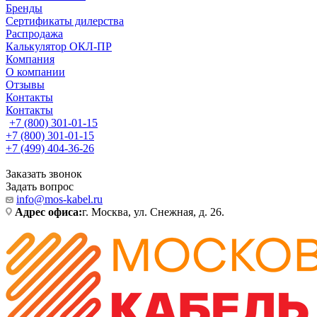
Бренды
Сертификаты дилерства
Распродажа
Калькулятор ОКЛ-ПР
Компания
О компании
Отзывы
Контакты
Контакты
+7 (800) 301-01-15
+7 (800) 301-01-15
+7 (499) 404-36-26
Заказать звонок
Задать вопрос
info@mos-kabel.ru
Адрес офиса:
г. Москва, ул. Снежная, д. 26.