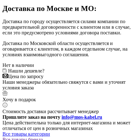
Доставка по Москве и МО:
Доставка по городу осуществляется силами компании по
предварительной договоренности с клиентом или в случае,
если это предусмотрено условиями договора поставки.
Доставка по Московской области осуществляется и
оговаривается с клиентом, в каждом отдельном случае, на
условиях взаимовыгодного соглашения.
Нет в наличии
Нашли дешевле?
Цена по запросу
Наши менеджеры обязательно свяжутся с вами и уточнят
условия заказа
Хочу в подарок
Стоимость доставки рассчитывает менеджер
Пришлите заказ на почту
info@mos-kabel.ru
Цена действительна только для интернет-магазина и может
отличаться от цен в розничных магазинах
Все товары категории
Все товары бренда