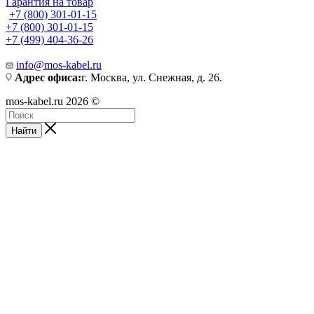
Гарантия на товар
+7 (800) 301-01-15
+7 (800) 301-01-15
+7 (499) 404-36-26
info@mos-kabel.ru
Адрес офиса:
г. Москва, ул. Снежная, д. 26.
mos-kabel.ru 2026 ©
Найти