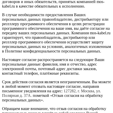
договоров и иных обязательств, принятых компанией mos-
kabel.ru в качестве обязательных к исполнению.
В случае необходимости предоставления Ваших
персональных данных правообладателю, дистрибьютору или
реселлеру программного обеспечения в целях регистрации
программного обеспечения на ваше имя, вы даёте согласие на
передачу ваших персональных данных. Компания mos-kabel.ru
гарантирует, что правообладатель, дистрибьютор или
реселлер программного обеспечения осуществляет защиту
персональных данных на условиях, аналогичных изложенным
в Политике конфиденциальности персональных данных.
Настоящее согласие распространяется на следующие Ваши
персональные данные: фамилия, имя и отчество, адрес
электронной почты, почтовый адрес доставки заказов,
контактный телефон, платёжные реквизиты.
Срок действия согласия является неограниченным. Вы можете
в любой момент отозвать настоящее согласие, направив
письменное уведомления на адрес:
127282, г. Москва, ул.
Полярная д. 37А.
пометкой «Отзыв согласия на обработку
персональных данных».
Обращаем ваше внимание, что отзыв согласия на обработку