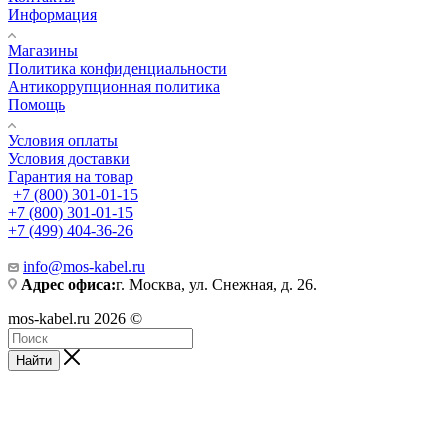
Информация
Магазины
Политика конфиденциальности
Антикоррупционная политика
Помощь
Условия оплаты
Условия доставки
Гарантия на товар
+7 (800) 301-01-15
+7 (800) 301-01-15
+7 (499) 404-36-26
info@mos-kabel.ru
Адрес офиса:
г. Москва, ул. Снежная, д. 26.
mos-kabel.ru 2026 ©
Найти