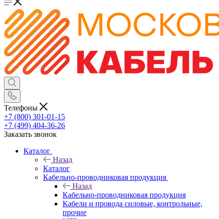
Телефоны
+7 (800) 301-01-15
+7 (499) 404-36-26
Заказать звонок
Каталог
Назад
Каталог
Кабельно-проводниковая продукция
Назад
Кабельно-проводниковая продукция
Кабели и провода силовые, контрольные,
прочие