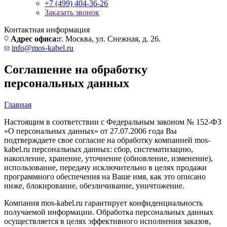
+7 (499) 404-36-26
Заказать звонок
Контактная информация
Адрес офиса:
г. Москва, ул. Снежная, д. 26.
info@mos-kabel.ru
Соглашение на обработку
персональных данных
Главная
Настоящим в соответствии с Федеральным законом № 152-ФЗ
«О персональных данных» от 27.07.2006 года Вы
подтверждаете свое согласие на обработку компанией mos-
kabel.ru персональных данных: сбор, систематизацию,
накопление, хранение, уточнение (обновление, изменение),
использование, передачу исключительно в целях продажи
программного обеспечения на Ваше имя, как это описано
ниже, блокирование, обезличивание, уничтожение.
Компания mos-kabel.ru гарантирует конфиденциальность
получаемой информации. Обработка персональных данных
осуществляется в целях эффективного исполнения заказов,