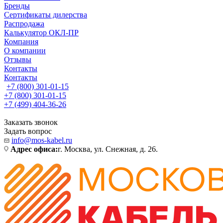
Бренды
Сертификаты дилерства
Распродажа
Калькулятор ОКЛ-ПР
Компания
О компании
Отзывы
Контакты
Контакты
+7 (800) 301-01-15
+7 (800) 301-01-15
+7 (499) 404-36-26
Заказать звонок
Задать вопрос
info@mos-kabel.ru
Адрес офиса:
г. Москва, ул. Снежная, д. 26.