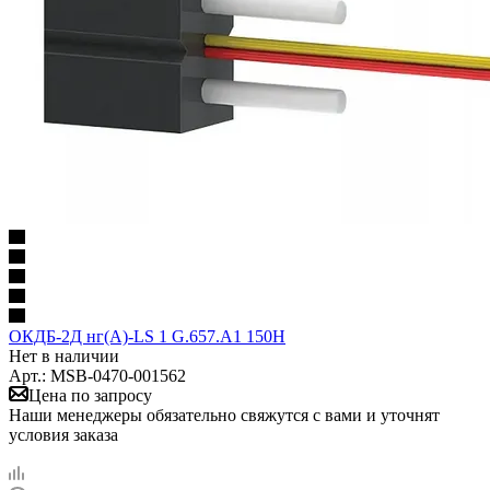
ОКДБ-2Д нг(А)-LS 1 G.657.А1 150Н
Нет в наличии
Арт.: MSB-0470-001562
Цена по запросу
Наши менеджеры обязательно свяжутся с вами и уточнят
условия заказа