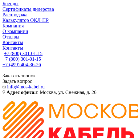
Бренды
Сертификаты дилерства
Распродажа
Калькулятор ОКЛ-ПР
Компания
О компании
Отзывы
Контакты
Контакты
+7 (800) 301-01-15
+7 (800) 301-01-15
+7 (499) 404-36-26
Заказать звонок
Задать вопрос
info@mos-kabel.ru
Адрес офиса:
г. Москва, ул. Снежная, д. 26.