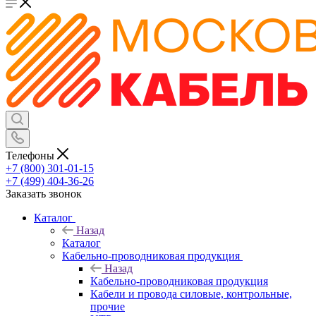
Телефоны
+7 (800) 301-01-15
+7 (499) 404-36-26
Заказать звонок
Каталог
Назад
Каталог
Кабельно-проводниковая продукция
Назад
Кабельно-проводниковая продукция
Кабели и провода силовые, контрольные,
прочие