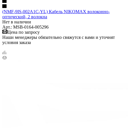
(NMF-9IS-002A1C-YL) Кабель NIKOMAX волоконно-
оптический, 2 волокна
Нет в наличии
Арт.: MSB-0164-005296
Цена по запросу
Наши менеджеры обязательно свяжутся с вами и уточнят
условия заказа