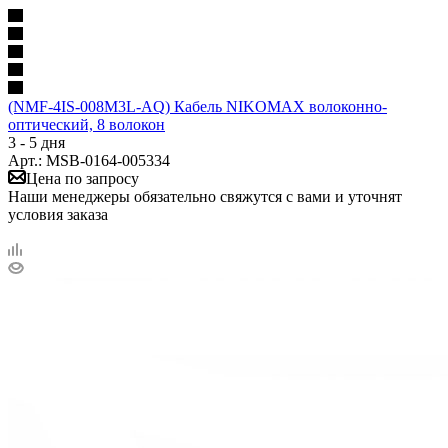
(NMF-4IS-008M3L-AQ) Кабель NIKOMAX волоконно-
оптический, 8 волокон
3 - 5 дня
Арт.: MSB-0164-005334
Цена по запросу
Наши менеджеры обязательно свяжутся с вами и уточнят
условия заказа