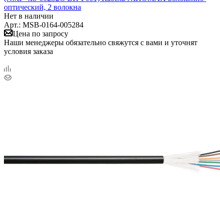
оптический, 2 волокна
Нет в наличии
Арт.: MSB-0164-005284
Цена по запросу
Наши менеджеры обязательно свяжутся с вами и уточнят
условия заказа