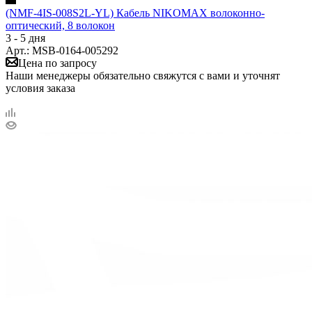
(NMF-4IS-008S2L-YL) Кабель NIKOMAX волоконно-
оптический, 8 волокон
3 - 5 дня
Арт.: MSB-0164-005292
Цена по запросу
Наши менеджеры обязательно свяжутся с вами и уточнят
условия заказа