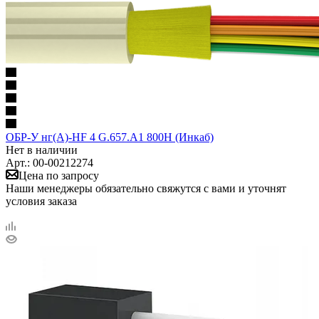
ОБР-У нг(A)-HF 4 G.657.A1 800Н (Инкаб)
Нет в наличии
Арт.: 00-00212274
Цена по запросу
Наши менеджеры обязательно свяжутся с вами и уточнят
условия заказа