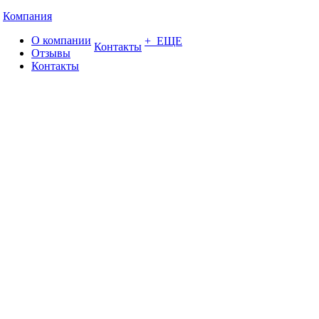
Компания
О компании
+ ЕЩЕ
Контакты
Отзывы
Контакты