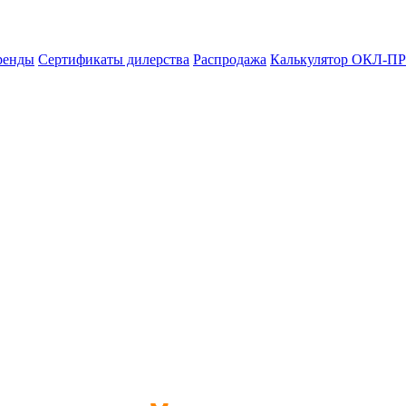
ренды
Сертификаты дилерства
Распродажа
Калькулятор ОКЛ-ПР