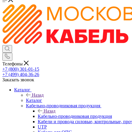
Телефоны
+7 (800) 301-01-15
+7 (499) 404-36-26
Заказать звонок
Каталог
Назад
Каталог
Кабельно-проводниковая продукция
Назад
Кабельно-проводниковая продукция
Кабели и провода силовые, контрольные, про
UTP