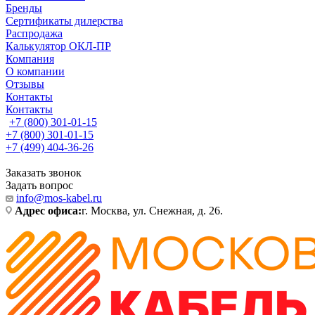
Бренды
Сертификаты дилерства
Распродажа
Калькулятор ОКЛ-ПР
Компания
О компании
Отзывы
Контакты
Контакты
+7 (800) 301-01-15
+7 (800) 301-01-15
+7 (499) 404-36-26
Заказать звонок
Задать вопрос
info@mos-kabel.ru
Адрес офиса:
г. Москва, ул. Снежная, д. 26.