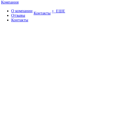
Компания
О компании
+ ЕЩЕ
Контакты
Отзывы
Контакты