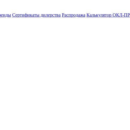
ренды
Сертификаты дилерства
Распродажа
Калькулятор ОКЛ-ПР