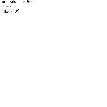
mos-kabel.ru 2026 ©
Найти