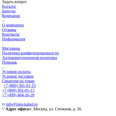
Задать вопрос
Каталог
Бренды
Компания
О компании
Отзывы
Контакты
Информация
Магазины
Политика конфиденциальности
Антикоррупционная политика
Помощь
Условия оплаты
Условия доставки
Гарантия на товар
+7 (800) 301-01-15
+7 (800) 301-01-15
+7 (499) 404-36-26
info@mos-kabel.ru
Адрес офиса:
г. Москва, ул. Снежная, д. 26.