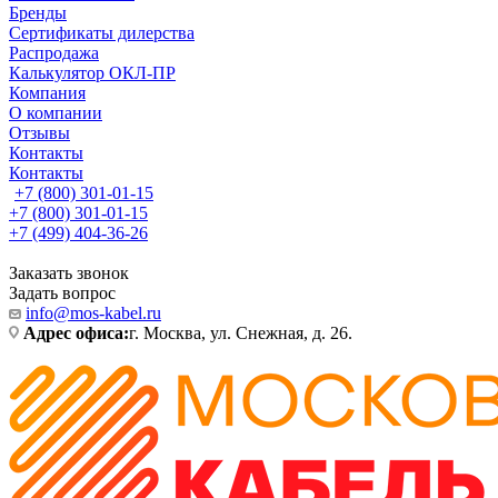
Бренды
Сертификаты дилерства
Распродажа
Калькулятор ОКЛ-ПР
Компания
О компании
Отзывы
Контакты
Контакты
+7 (800) 301-01-15
+7 (800) 301-01-15
+7 (499) 404-36-26
Заказать звонок
Задать вопрос
info@mos-kabel.ru
Адрес офиса:
г. Москва, ул. Снежная, д. 26.