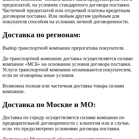
предоплатой, на условиях стандартного договора поставки.
Частичной предоплатой или отсрочкой платежа кредитным
договором поставки. Или любым другим удобным для
покупателя способом на условиях личной договоренности.
Доставка по регионам:
Выбор транспортной компании прерогатива покупателя.
До транспортной компании доставка осуществляется силами
компании «МСБ» на основании условия договора поставки.
Услуги транспортной компании оплачиваются покупателем,
если не оговорены иные условия.
Возможна полная или частичная доставка товара силами
компании.
Доставка по Москве и МО:
Доставка по городу осуществляется силами компании по
предварительной договоренности с клиентом или в случае,
если это предусмотрено условиями договора поставки.