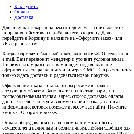
Как купить
Оплата
Доставка
Для покупки товара в нашем интернет-магазине выберите
понравившийся товар и добавьте его в корзину. Далее
перейдите в Корзину и нажмите на «Оформить заказ» или
«Быстрый заказ».
Когда оформляете быстрый заказ, напишите ФИО, телефон и
e-mail. Вам перезвонит менеджер и уточнит условия заказа.
По результатам разговора вам придет подтверждение
оформления товара на почту или через СМС. Теперь останется
только ждать доставки и радоваться новой покупке.
Оформление заказа в стандартном режиме выглядит
следующим образом. Заполняете полностью форму по
последовательным этапам: адрес, способ доставки, оплаты,
данные о себе. Советуем в комментарии к заказу написать
информацию, которая поможет курьеру вас найти. Нажмите
кнопку «Оформить заказ».
Оплата оборудования в нашей компании может быть
осуществлена наличным и безналичным, любым удобным для
клиента способом. Оплата может быть предусмотрена 100%