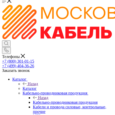
Телефоны
+7 (800) 301-01-15
+7 (499) 404-36-26
Заказать звонок
Каталог
Назад
Каталог
Кабельно-проводниковая продукция
Назад
Кабельно-проводниковая продукция
Кабели и провода силовые, контрольные,
прочие