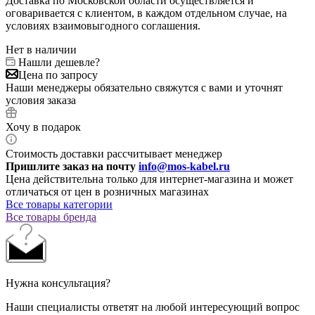
Доставка по Московской области осуществляется и
оговаривается с клиентом, в каждом отдельном случае, на
условиях взаимовыгодного соглашения.
Нет в наличии
Нашли дешевле?
Цена по запросу
Наши менеджеры обязательно свяжутся с вами и уточнят
условия заказа
Хочу в подарок
Стоимость доставки рассчитывает менеджер
Пришлите заказ на почту
info@mos-kabel.ru
Цена действительна только для интернет-магазина и может
отличаться от цен в розничных магазинах
Все товары категории
Все товары бренда
Нужна консультация?
Наши специалисты ответят на любой интересующий вопрос