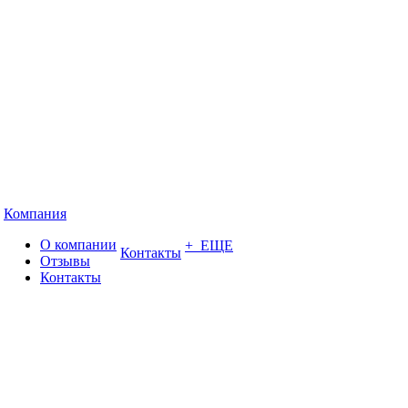
Компания
О компании
+ ЕЩЕ
Контакты
Отзывы
Контакты