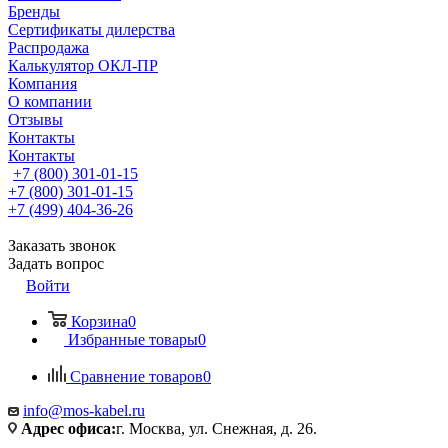
Бренды
Сертификаты дилерства
Распродажа
Калькулятор ОКЛ-ПР
Компания
О компании
Отзывы
Контакты
Контакты
+7 (800) 301-01-15
+7 (800) 301-01-15
+7 (499) 404-36-26
Заказать звонок
Задать вопрос
Войти
Корзина
0
Избранные товары
0
Сравнение товаров
0
info@mos-kabel.ru
Адрес офиса:
г. Москва, ул. Снежная, д. 26.