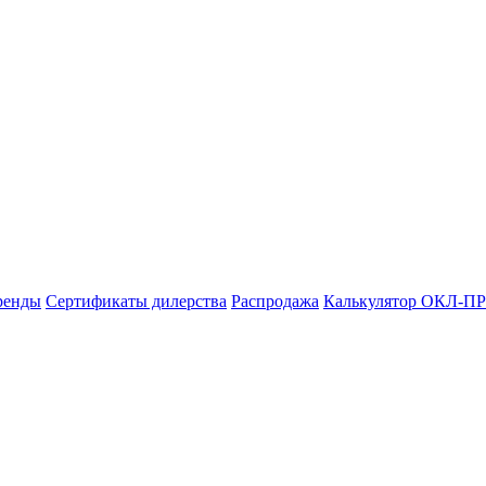
ренды
Сертификаты дилерства
Распродажа
Калькулятор ОКЛ-ПР