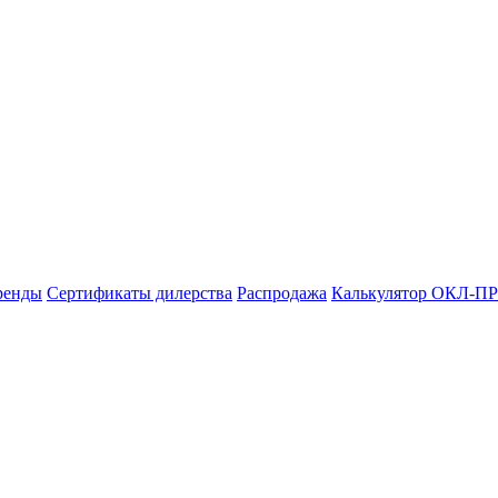
ренды
Сертификаты дилерства
Распродажа
Калькулятор ОКЛ-ПР