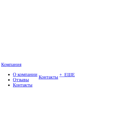
Компания
О компании
+ ЕЩЕ
Контакты
Отзывы
Контакты