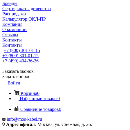
Бренды
Сертификаты дилерства
Распродажа
Калькулятор ОКЛ-ПР
Компания
О компании
Отзывы
Контакты
Контакты
+7 (800) 301-01-15
+7 (800) 301-01-15
+7 (499) 404-36-26
Заказать звонок
Задать вопрос
Войти
Корзина
0
Избранные товары
0
Сравнение товаров
0
info@mos-kabel.ru
Адрес офиса:
г. Москва, ул. Снежная, д. 26.