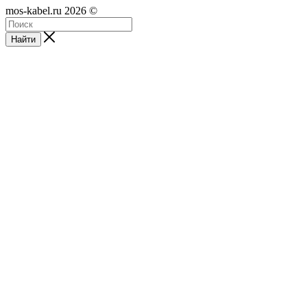
mos-kabel.ru 2026 ©
Найти