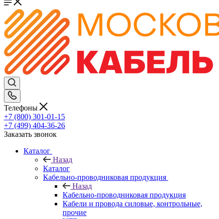
Телефоны
+7 (800) 301-01-15
+7 (499) 404-36-26
Заказать звонок
Каталог
Назад
Каталог
Кабельно-проводниковая продукция
Назад
Кабельно-проводниковая продукция
Кабели и провода силовые, контрольные,
прочие