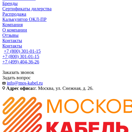
Бренды
Сертификаты дилерства
Распродажа
Калькулятор ОКЛ-ПР
Компания
О компании
Отзывы
Контакты
Контакты
+7 (800) 301-01-15
+7 (800) 301-01-15
+7 (499) 404-36-26
Заказать звонок
Задать вопрос
info@mos-kabel.ru
Адрес офиса:
г. Москва, ул. Снежная, д. 26.