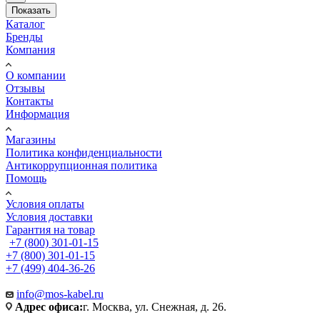
Показать
Каталог
Бренды
Компания
О компании
Отзывы
Контакты
Информация
Магазины
Политика конфиденциальности
Антикоррупционная политика
Помощь
Условия оплаты
Условия доставки
Гарантия на товар
+7 (800) 301-01-15
+7 (800) 301-01-15
+7 (499) 404-36-26
info@mos-kabel.ru
Адрес офиса:
г. Москва, ул. Снежная, д. 26.