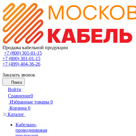
Продажа кабельной продукции
+7 (800) 301-01-15
+7 (800) 301-01-15
+7 (499) 404-36-26
Заказать звонок
Поиск
Войти
Сравнение
0
Избранные товары
0
Корзина
0
Каталог
Кабельно-
проводниковая
продукция