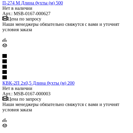
П-274 М Длина бухты (м) 500
Нет в наличии
Арт.: MSB-0167-000627
Цена по запросу
Наши менеджеры обязательно свяжутся с вами и уточнят
условия заказа
КВК-2П 2х0,5 Длина бухты (м) 200
Нет в наличии
Арт.: MSB-0167-000003
Цена по запросу
Наши менеджеры обязательно свяжутся с вами и уточнят
условия заказа