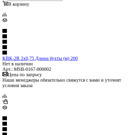
В корзину
КВК-2В 2х0,75 Длина бухты (м) 200
Нет в наличии
Арт.: MSB-0167-000002
Цена по запросу
Наши менеджеры обязательно свяжутся с вами и уточнят
условия заказа