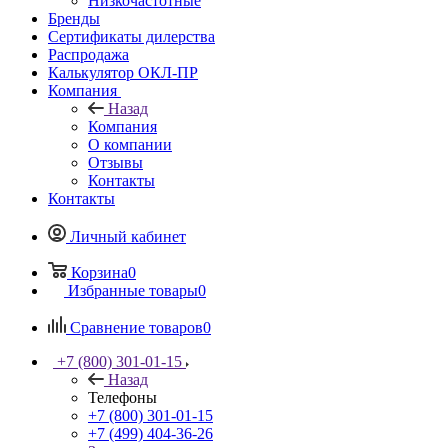
Низкочастотные
Бренды
Сертификаты дилерства
Распродажа
Калькулятор ОКЛ-ПР
Компания
Назад
Компания
О компании
Отзывы
Контакты
Контакты
Личный кабинет
Корзина
0
Избранные товары
0
Сравнение товаров
0
+7 (800) 301-01-15
Назад
Телефоны
+7 (800) 301-01-15
+7 (499) 404-36-26