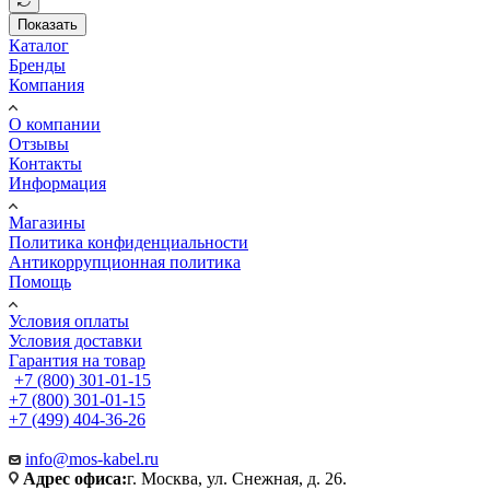
Показать
Каталог
Бренды
Компания
О компании
Отзывы
Контакты
Информация
Магазины
Политика конфиденциальности
Антикоррупционная политика
Помощь
Условия оплаты
Условия доставки
Гарантия на товар
+7 (800) 301-01-15
+7 (800) 301-01-15
+7 (499) 404-36-26
info@mos-kabel.ru
Адрес офиса:
г. Москва, ул. Снежная, д. 26.