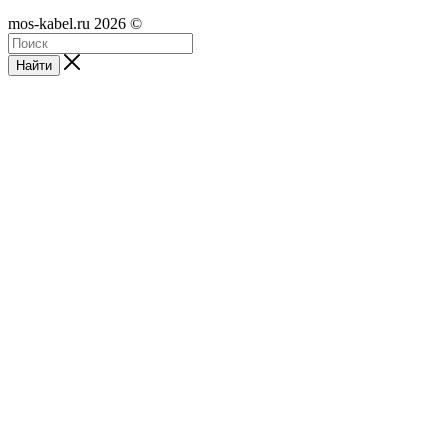
mos-kabel.ru 2026 ©
Найти