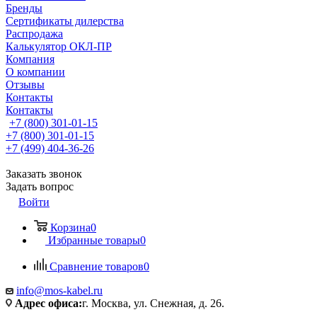
Бренды
Сертификаты дилерства
Распродажа
Калькулятор ОКЛ-ПР
Компания
О компании
Отзывы
Контакты
Контакты
+7 (800) 301-01-15
+7 (800) 301-01-15
+7 (499) 404-36-26
Заказать звонок
Задать вопрос
Войти
Корзина
0
Избранные товары
0
Сравнение товаров
0
info@mos-kabel.ru
Адрес офиса:
г. Москва, ул. Снежная, д. 26.