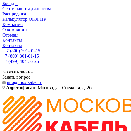
Бренды
Сертификаты дилерства
Распродажа
Калькулятор ОКЛ-ПР
Компания
О компании
Отзывы
Контакты
Контакты
+7 (800) 301-01-15
+7 (800) 301-01-15
+7 (499) 404-36-26
Заказать звонок
Задать вопрос
info@mos-kabel.ru
Адрес офиса:
г. Москва, ул. Снежная, д. 26.