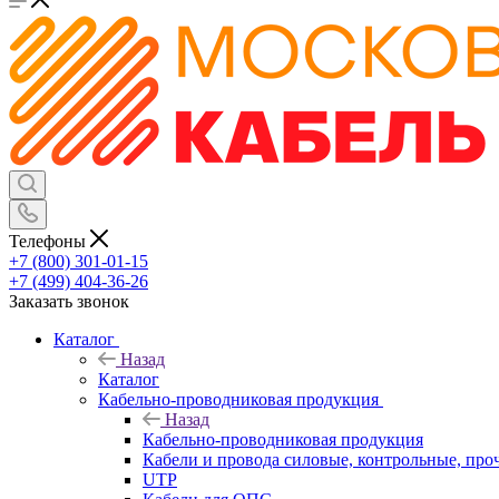
Телефоны
+7 (800) 301-01-15
+7 (499) 404-36-26
Заказать звонок
Каталог
Назад
Каталог
Кабельно-проводниковая продукция
Назад
Кабельно-проводниковая продукция
Кабели и провода силовые, контрольные, про
UTP