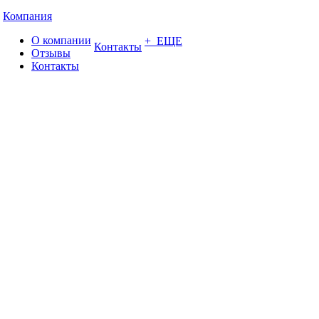
Компания
О компании
+ ЕЩЕ
Контакты
Отзывы
Контакты