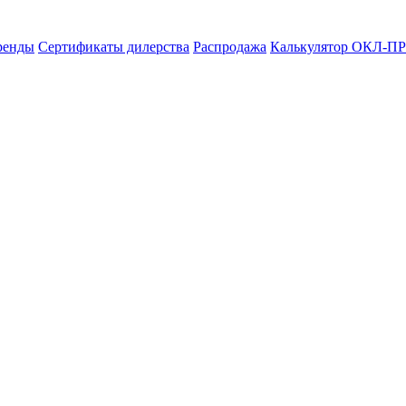
ренды
Сертификаты дилерства
Распродажа
Калькулятор ОКЛ-ПР