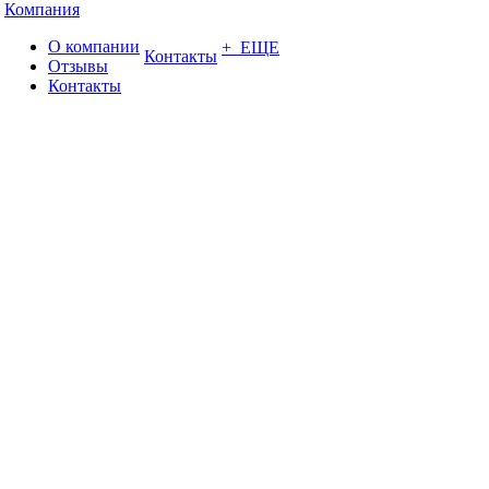
Компания
О компании
+ ЕЩЕ
Контакты
Отзывы
Контакты