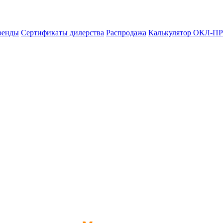
ренды
Сертификаты дилерства
Распродажа
Калькулятор ОКЛ-ПР