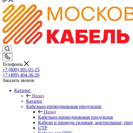
Телефоны
+7 (800) 301-01-15
+7 (499) 404-36-26
Заказать звонок
Каталог
Назад
Каталог
Кабельно-проводниковая продукция
Назад
Кабельно-проводниковая продукция
Кабели и провода силовые, контрольные, про
UTP