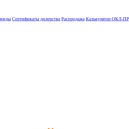
ренды
Сертификаты дилерства
Распродажа
Калькулятор ОКЛ-ПР