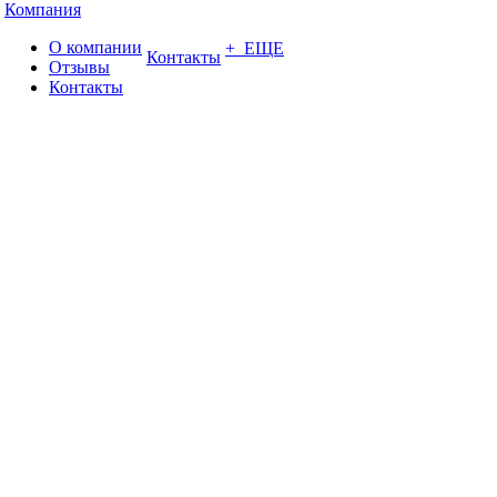
Компания
О компании
+ ЕЩЕ
Контакты
Отзывы
Контакты