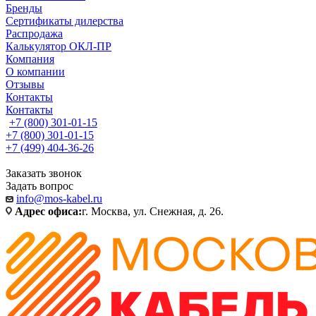
Бренды
Сертификаты дилерства
Распродажа
Калькулятор ОКЛ-ПР
Компания
О компании
Отзывы
Контакты
Контакты
+7 (800) 301-01-15
+7 (800) 301-01-15
+7 (499) 404-36-26
Заказать звонок
Задать вопрос
info@mos-kabel.ru
Адрес офиса:
г. Москва, ул. Снежная, д. 26.