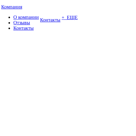
Компания
О компании
+ ЕЩЕ
Контакты
Отзывы
Контакты