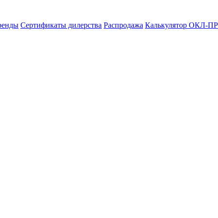
ренды
Сертификаты дилерства
Распродажа
Калькулятор ОКЛ-ПР