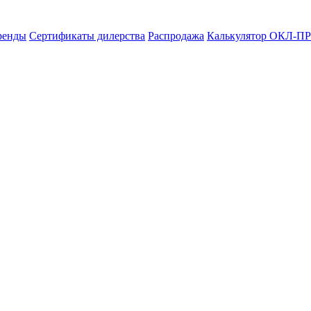
ренды
Сертификаты дилерства
Распродажа
Калькулятор ОКЛ-ПР