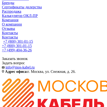
Бренды
Сертификаты дилерства
Распродажа
Калькулятор ОКЛ-ПР
Компания
О компании
Отзывы
Контакты
Контакты
+7 (800) 301-01-15
+7 (800) 301-01-15
+7 (499) 404-36-26
Заказать звонок
Задать вопрос
info@mos-kabel.ru
Адрес офиса:
г. Москва, ул. Снежная, д. 26.