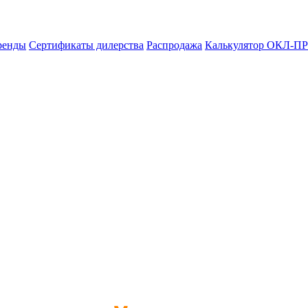
ренды
Сертификаты дилерства
Распродажа
Калькулятор ОКЛ-ПР