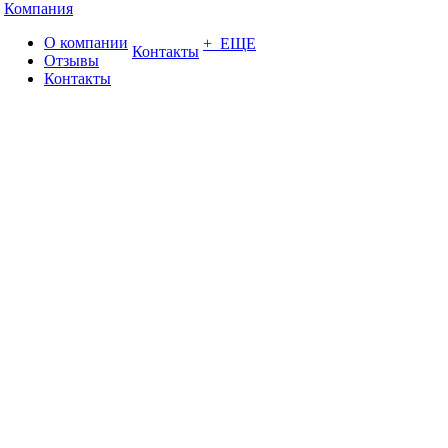
Компания
О компании
+ ЕЩЕ
Контакты
Отзывы
Контакты