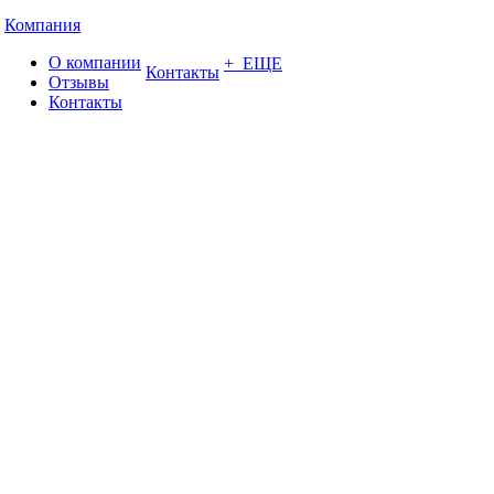
Компания
О компании
+ ЕЩЕ
Контакты
Отзывы
Контакты