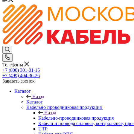
Телефоны
+7 (800) 301-01-15
+7 (499) 404-36-26
Заказать звонок
Каталог
Назад
Каталог
Кабельно-проводниковая продукция
Назад
Кабельно-проводниковая продукция
Кабели и провода силовые, контрольные, про
UTP