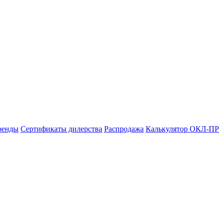
ренды
Сертификаты дилерства
Распродажа
Калькулятор ОКЛ-ПР