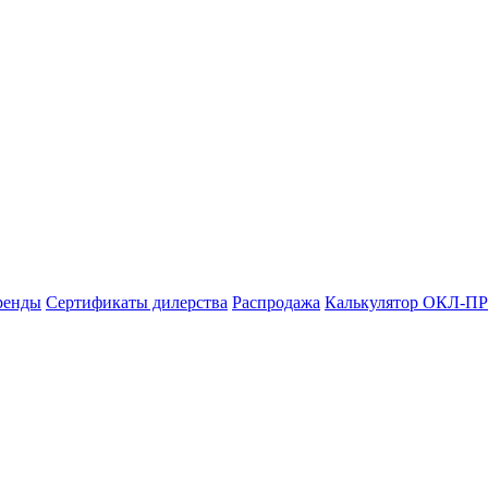
ренды
Сертификаты дилерства
Распродажа
Калькулятор ОКЛ-ПР