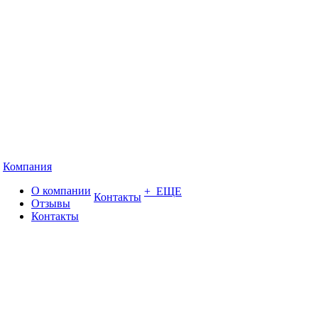
Компания
О компании
+ ЕЩЕ
Контакты
Отзывы
Контакты