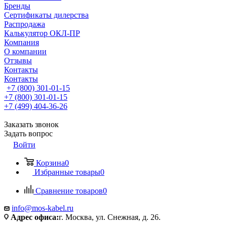
Бренды
Сертификаты дилерства
Распродажа
Калькулятор ОКЛ-ПР
Компания
О компании
Отзывы
Контакты
Контакты
+7 (800) 301-01-15
+7 (800) 301-01-15
+7 (499) 404-36-26
Заказать звонок
Задать вопрос
Войти
Корзина
0
Избранные товары
0
Сравнение товаров
0
info@mos-kabel.ru
Адрес офиса:
г. Москва, ул. Снежная, д. 26.