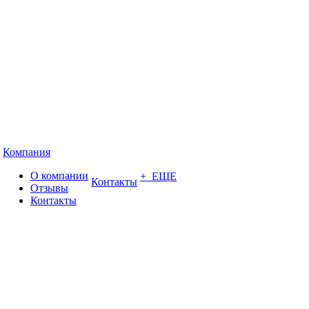
Компания
О компании
+ ЕЩЕ
Контакты
Отзывы
Контакты