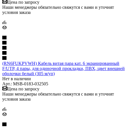
Цена по запросу
Наши менеджеры обязательно свяжутся с вами и уточнят
условия заказа
(RN6FUKPVWH) Кабель витая пара кат. 6 экранированный
F/UTP, 4 пары, для одиночной прокладки, ПВХ, цвет внешней
оболочки белый (305 м/уп)
Нет в наличии
Арт.: MSB-0183-032505
Цена по запросу
Наши менеджеры обязательно свяжутся с вами и уточнят
условия заказа