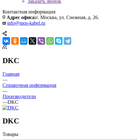
Заказать звонок
Контактная информация
Адрес офиса:
г. Москва, ул. Снежная, д. 26.
info@mos-kabel.ru
DKC
Главная
—
Справочная информация
—
Производители
—
DKC
DKC
Товары