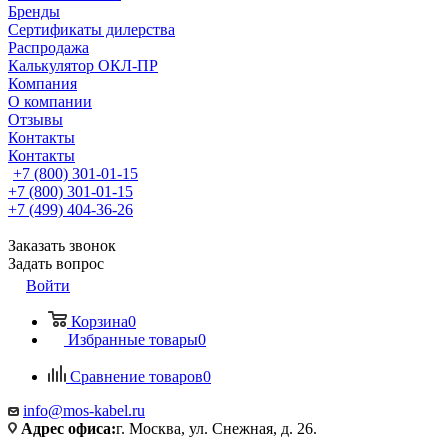
Бренды
Сертификаты дилерства
Распродажа
Калькулятор ОКЛ-ПР
Компания
О компании
Отзывы
Контакты
Контакты
+7 (800) 301-01-15
+7 (800) 301-01-15
+7 (499) 404-36-26
Заказать звонок
Задать вопрос
Войти
Корзина
0
Избранные товары
0
Сравнение товаров
0
info@mos-kabel.ru
Адрес офиса:
г. Москва, ул. Снежная, д. 26.