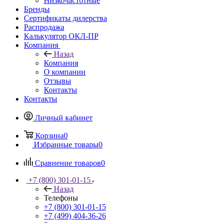
Низкочастотные
Бренды
Сертификаты дилерства
Распродажа
Калькулятор ОКЛ-ПР
Компания
Назад
Компания
О компании
Отзывы
Контакты
Контакты
Личный кабинет
Корзина
0
Избранные товары
0
Сравнение товаров
0
+7 (800) 301-01-15
Назад
Телефоны
+7 (800) 301-01-15
+7 (499) 404-36-26