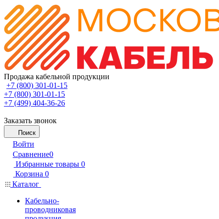
Продажа кабельной продукции
+7 (800) 301-01-15
+7 (800) 301-01-15
+7 (499) 404-36-26
Заказать звонок
Поиск
Войти
Сравнение
0
Избранные товары
0
Корзина
0
Каталог
Кабельно-
проводниковая
продукция