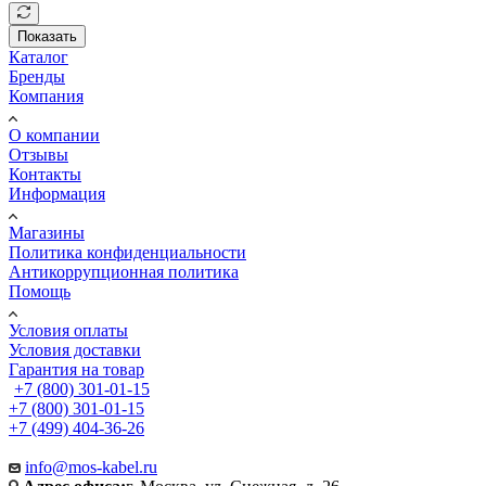
Показать
Каталог
Бренды
Компания
О компании
Отзывы
Контакты
Информация
Магазины
Политика конфиденциальности
Антикоррупционная политика
Помощь
Условия оплаты
Условия доставки
Гарантия на товар
+7 (800) 301-01-15
+7 (800) 301-01-15
+7 (499) 404-36-26
info@mos-kabel.ru