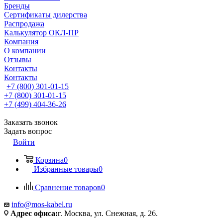
Бренды
Сертификаты дилерства
Распродажа
Калькулятор ОКЛ-ПР
Компания
О компании
Отзывы
Контакты
Контакты
+7 (800) 301-01-15
+7 (800) 301-01-15
+7 (499) 404-36-26
Заказать звонок
Задать вопрос
Войти
Корзина
0
Избранные товары
0
Сравнение товаров
0
info@mos-kabel.ru
Адрес офиса:
г. Москва, ул. Снежная, д. 26.