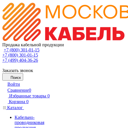
Продажа кабельной продукции
+7 (800) 301-01-15
+7 (800) 301-01-15
+7 (499) 404-36-26
Заказать звонок
Поиск
Войти
Сравнение
0
Избранные товары
0
Корзина
0
Каталог
Кабельно-
проводниковая
продукция