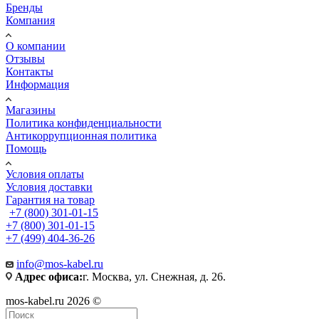
Бренды
Компания
О компании
Отзывы
Контакты
Информация
Магазины
Политика конфиденциальности
Антикоррупционная политика
Помощь
Условия оплаты
Условия доставки
Гарантия на товар
+7 (800) 301-01-15
+7 (800) 301-01-15
+7 (499) 404-36-26
info@mos-kabel.ru
Адрес офиса:
г. Москва, ул. Снежная, д. 26.
mos-kabel.ru 2026 ©