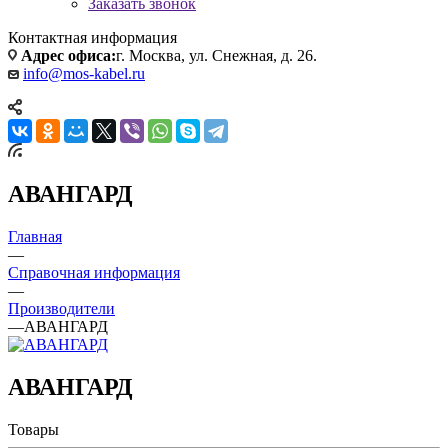
Заказать звонок
Контактная информация
Адрес офиса:
г. Москва, ул. Снежная, д. 26.
info@mos-kabel.ru
АВАНГАРД
Главная
—
Справочная информация
—
Производители
—
АВАНГАРД
АВАНГАРД
Товары