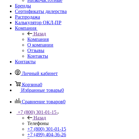
Низкочастотные
Бренды
Сертификаты дилерства
Распродажа
Калькулятор ОКЛ-ПР
Компания
Назад
Компания
О компании
Отзывы
Контакты
Контакты
Личный кабинет
Корзина
0
Избранные товары
0
Сравнение товаров
0
+7 (800) 301-01-15
Назад
Телефоны
+7 (800) 301-01-15
+7 (499) 404-36-26