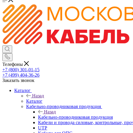
Телефоны
+7 (800) 301-01-15
+7 (499) 404-36-26
Заказать звонок
Каталог
Назад
Каталог
Кабельно-проводниковая продукция
Назад
Кабельно-проводниковая продукция
Кабели и провода силовые, контрольные, про
UTP