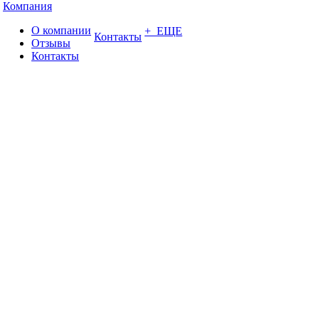
Компания
О компании
+ ЕЩЕ
Контакты
Отзывы
Контакты