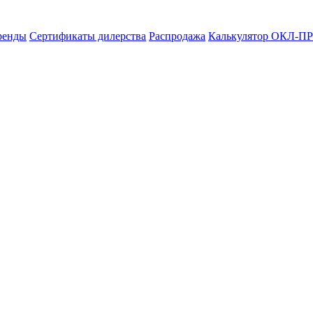
ренды
Сертификаты дилерства
Распродажа
Калькулятор ОКЛ-ПР