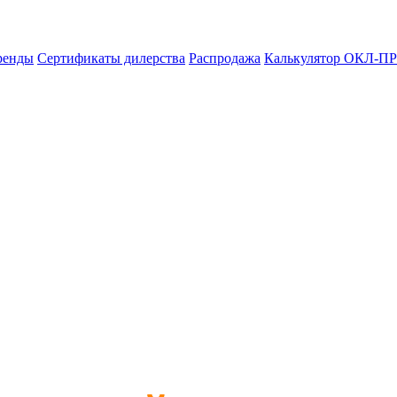
ренды
Сертификаты дилерства
Распродажа
Калькулятор ОКЛ-ПР