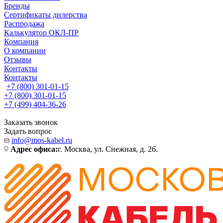
Бренды
Сертификаты дилерства
Распродажа
Калькулятор ОКЛ-ПР
Компания
О компании
Отзывы
Контакты
Контакты
+7 (800) 301-01-15
+7 (800) 301-01-15
+7 (499) 404-36-26
Заказать звонок
Задать вопрос
info@mos-kabel.ru
Адрес офиса:
г. Москва, ул. Снежная, д. 26.