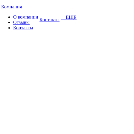
Компания
О компании
+ ЕЩЕ
Контакты
Отзывы
Контакты