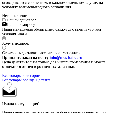
оговаривается с клиентом, в каждом отдельном случае, на
условиях взаимовыгодного соглашения.
Нет в наличии
Нашли дешевле?
Цена по запросу
Наши менеджеры обязательно свяжутся с вами и уточнят
условия заказа
Хочу в подарок
Стоимость доставки рассчитывает менеджер
Пришлите заказ на почту
info@mos-kabel.ru
Цена действительна только для интернет-магазина и может
отличаться от цен в розничных магазинах
Все товары категории
Все товары бренда Цветлит
Нужна консультация?
Наши специалисты ответят на любой интересующий вопрос