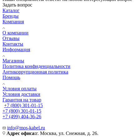
Задать вопрос
Каталог
Бренды
Компания
О компании
Отзывы
Контакты
Информация
Магазины
Политика конфиденциальности
Антикоррупционная политика
Помощь
Условия оплаты
Условия доставки
Гарантия на товар
+7 (800) 301-01-15
+7 (800) 301-01-15
+7 (499) 404-36-26
info@mos-kabel.ru
Адрес офиса:
г. Москва, ул. Снежная, д. 26.