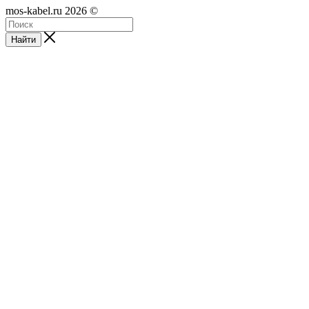
mos-kabel.ru 2026 ©
Найти