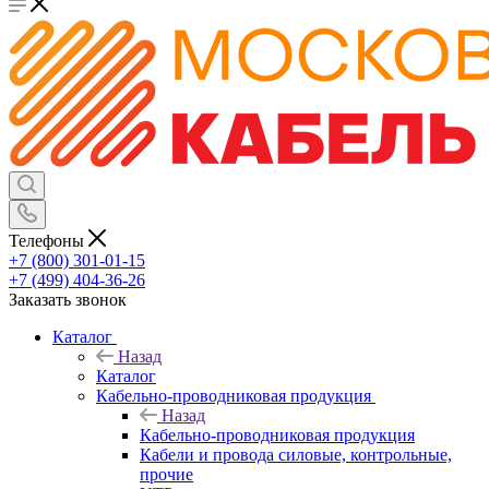
Телефоны
+7 (800) 301-01-15
+7 (499) 404-36-26
Заказать звонок
Каталог
Назад
Каталог
Кабельно-проводниковая продукция
Назад
Кабельно-проводниковая продукция
Кабели и провода силовые, контрольные,
прочие