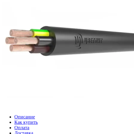
Описание
Как купить
Оплата
Доставка