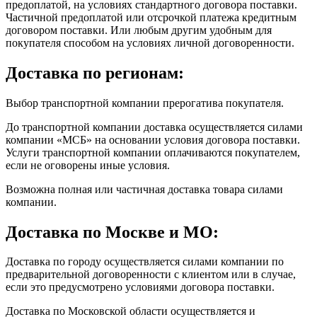
предоплатой, на условиях стандартного договора поставки.
Частичной предоплатой или отсрочкой платежа кредитным
договором поставки. Или любым другим удобным для
покупателя способом на условиях личной договоренности.
Доставка по регионам:
Выбор транспортной компании прерогатива покупателя.
До транспортной компании доставка осуществляется силами
компании «МСБ» на основании условия договора поставки.
Услуги транспортной компании оплачиваются покупателем,
если не оговорены иные условия.
Возможна полная или частичная доставка товара силами
компании.
Доставка по Москве и МО:
Доставка по городу осуществляется силами компании по
предварительной договоренности с клиентом или в случае,
если это предусмотрено условиями договора поставки.
Доставка по Московской области осуществляется и