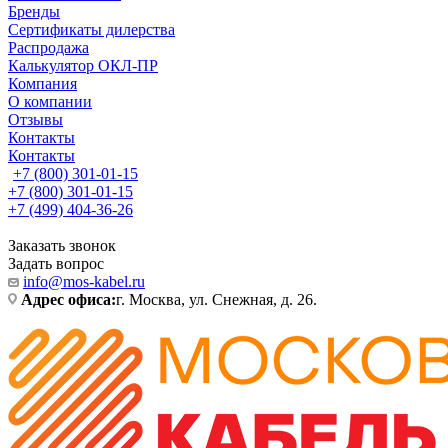
Бренды
Сертификаты дилерства
Распродажа
Калькулятор ОКЛ-ПР
Компания
О компании
Отзывы
Контакты
Контакты
+7 (800) 301-01-15
+7 (800) 301-01-15
+7 (499) 404-36-26
Заказать звонок
Задать вопрос
info@mos-kabel.ru
Адрес офиса:
г. Москва, ул. Снежная, д. 26.