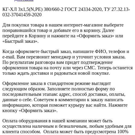
КГ-ХЛ 3х1,5(N,РЕ) 380/660-2 ГОСТ 24334-2020, ТУ 27.32.13-
032-37041459-2020
Для покупки товара в нашем интернет-магазине выберите
понравившийся товар и добавьте его в корзину. Далее
перейдите в Корзину и нажмите на «Оформить заказ» или
«Быстрый заказ».
Когда оформляете быстрый заказ, напишите ФИО, телефон и
e-mail. Вам перезвонит менеджер и уточнит условия заказа.
По результатам разговора вам придет подтверждение
оформления товара на почту или через СМС. Теперь останется
только ждать доставки и радоваться новой покупке.
Оформление заказа в стандартном режиме выглядит
следующим образом. Заполняете полностью форму по
последовательным этапам: адрес, способ доставки, оплаты,
данные о себе. Советуем в комментарии к заказу написать
информацию, которая поможет курьеру вас найти. Нажмите
кнопку «Оформить заказ».
Оплата оборудования в нашей компании может быть
осуществлена наличным и безналичным, любым удобным для
клиента способом. Оплата может быть предусмотрена 100%