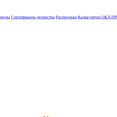
ренды
Сертификаты дилерства
Распродажа
Калькулятор ОКЛ-ПР