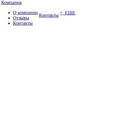
Компания
О компании
+ ЕЩЕ
Контакты
Отзывы
Контакты