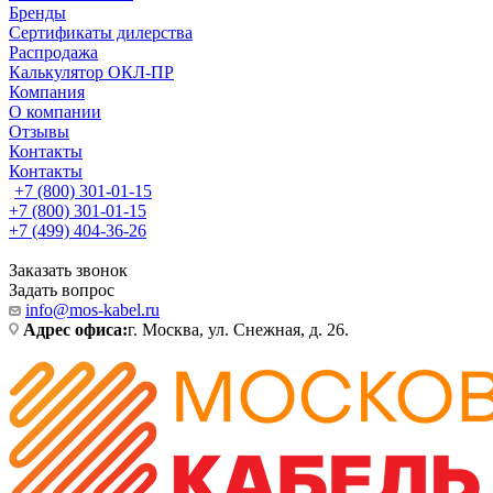
Бренды
Сертификаты дилерства
Распродажа
Калькулятор ОКЛ-ПР
Компания
О компании
Отзывы
Контакты
Контакты
+7 (800) 301-01-15
+7 (800) 301-01-15
+7 (499) 404-36-26
Заказать звонок
Задать вопрос
info@mos-kabel.ru
Адрес офиса:
г. Москва, ул. Снежная, д. 26.