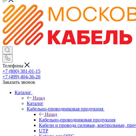
Телефоны
+7 (800) 301-01-15
+7 (499) 404-36-26
Заказать звонок
Каталог
Назад
Каталог
Кабельно-проводниковая продукция
Назад
Кабельно-проводниковая продукция
Кабели и провода силовые, контрольные, про
UTP