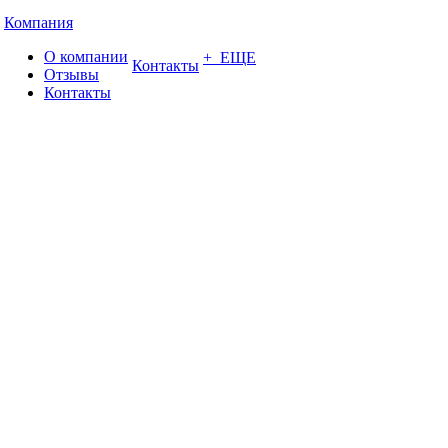
Компания
О компании
+ ЕЩЕ
Контакты
Отзывы
Контакты