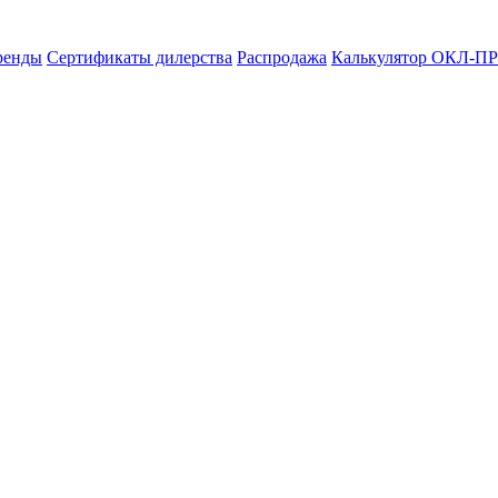
ренды
Сертификаты дилерства
Распродажа
Калькулятор ОКЛ-ПР