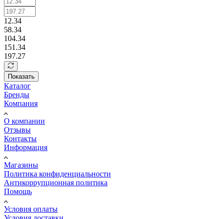
12.34
58.34
104.34
151.34
197.27
Показать
Каталог
Бренды
Компания
О компании
Отзывы
Контакты
Информация
Магазины
Политика конфиденциальности
Антикоррупционная политика
Помощь
Условия оплаты
Условия доставки