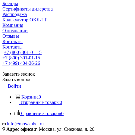
Бренды
Сертификаты дилерства
Распродажа
Калькулятор ОКЛ-ПР
Компания
О компании
Отзывы
Контакты
Контакты
+7 (800) 301-01-15
+7 (800) 301-01-15
+7 (499) 404-36-26
Заказать звонок
Задать вопрос
Войти
Корзина
0
Избранные товары
0
Сравнение товаров
0
info@mos-kabel.ru
Адрес офиса:
г. Москва, ул. Снежная, д. 26.