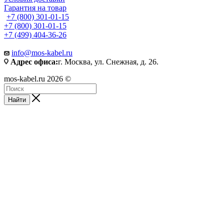
Гарантия на товар
+7 (800) 301-01-15
+7 (800) 301-01-15
+7 (499) 404-36-26
info@mos-kabel.ru
Адрес офиса:
г. Москва, ул. Снежная, д. 26.
mos-kabel.ru 2026 ©
Найти