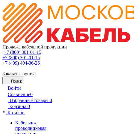
Продажа кабельной продукции
+7 (800) 301-01-15
+7 (800) 301-01-15
+7 (499) 404-36-26
Заказать звонок
Поиск
Войти
Сравнение
0
Избранные товары
0
Корзина
0
Каталог
Кабельно-
проводниковая
продукция