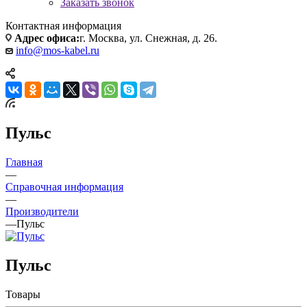
Заказать звонок
Контактная информация
Адрес офиса:
г. Москва, ул. Снежная, д. 26.
info@mos-kabel.ru
Пульс
Главная
—
Справочная информация
—
Производители
—
Пульс
Пульс
Товары