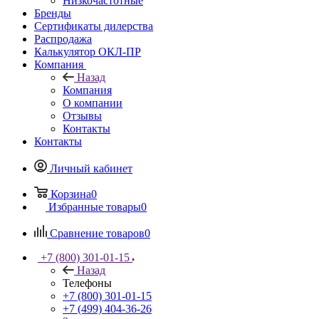
Низкочастотные
Бренды
Сертификаты дилерства
Распродажа
Калькулятор ОКЛ-ПР
Компания
Назад
Компания
О компании
Отзывы
Контакты
Контакты
Личный кабинет
Корзина
0
Избранные товары
0
Сравнение товаров
0
+7 (800) 301-01-15
Назад
Телефоны
+7 (800) 301-01-15
+7 (499) 404-36-26