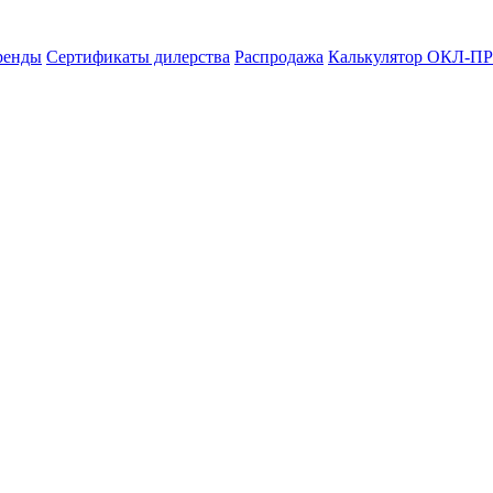
ренды
Сертификаты дилерства
Распродажа
Калькулятор ОКЛ-ПР