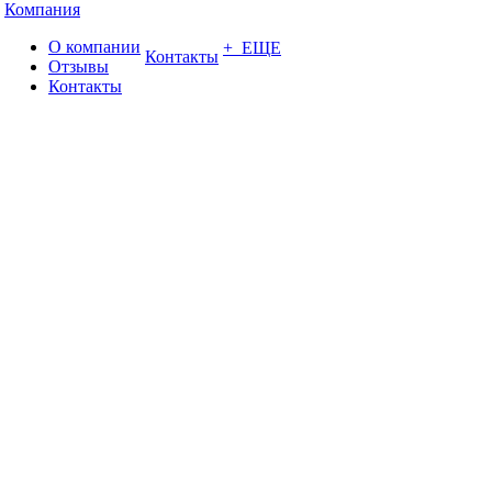
Компания
О компании
+ ЕЩЕ
Контакты
Отзывы
Контакты