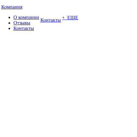
Компания
О компании
+ ЕЩЕ
Контакты
Отзывы
Контакты