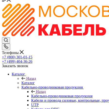
Телефоны
+7 (800) 301-01-15
+7 (499) 404-36-26
Заказать звонок
Каталог
Назад
Каталог
Кабельно-проводниковая продукция
Назад
Кабельно-проводниковая продукция
Кабели и провода силовые, контрольные, про
UTP