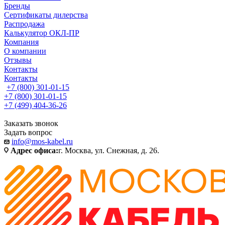
Бренды
Сертификаты дилерства
Распродажа
Калькулятор ОКЛ-ПР
Компания
О компании
Отзывы
Контакты
Контакты
+7 (800) 301-01-15
+7 (800) 301-01-15
+7 (499) 404-36-26
Заказать звонок
Задать вопрос
info@mos-kabel.ru
Адрес офиса:
г. Москва, ул. Снежная, д. 26.