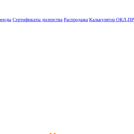
ренды
Сертификаты дилерства
Распродажа
Калькулятор ОКЛ-ПР