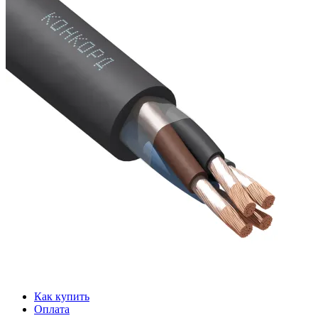
Как купить
Оплата