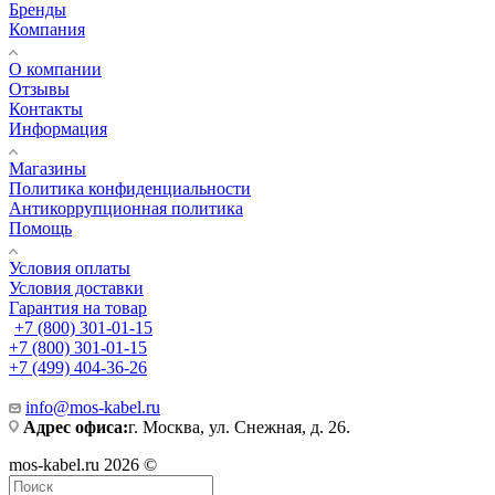
Бренды
Компания
О компании
Отзывы
Контакты
Информация
Магазины
Политика конфиденциальности
Антикоррупционная политика
Помощь
Условия оплаты
Условия доставки
Гарантия на товар
+7 (800) 301-01-15
+7 (800) 301-01-15
+7 (499) 404-36-26
info@mos-kabel.ru
Адрес офиса:
г. Москва, ул. Снежная, д. 26.
mos-kabel.ru 2026 ©