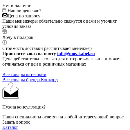
Нет в наличии
Нашли дешевле?
Цена по запросу
Наши менеджеры обязательно свяжутся с вами и уточнят
условия заказа
Хочу в подарок
Стоимость доставки рассчитывает менеджер
Пришлите заказ на почту
info@mos-kabel.ru
Цена действительна только для интернет-магазина и может
отличаться от цен в розничных магазинах
Все товары категории
Все товары бренда Конкорд
Нужна консультация?
Наши специалисты ответят на любой интересующий вопрос
Задать вопрос
Каталог