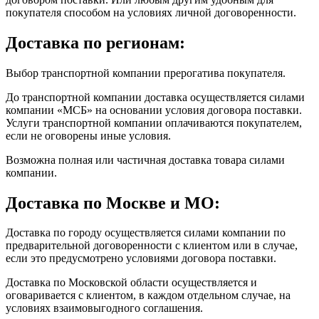
покупателя способом на условиях личной договоренности.
Доставка по регионам:
Выбор транспортной компании прерогатива покупателя.
До транспортной компании доставка осуществляется силами
компании «МСБ» на основании условия договора поставки.
Услуги транспортной компании оплачиваются покупателем,
если не оговорены иные условия.
Возможна полная или частичная доставка товара силами
компании.
Доставка по Москве и МО:
Доставка по городу осуществляется силами компании по
предварительной договоренности с клиентом или в случае,
если это предусмотрено условиями договора поставки.
Доставка по Московской области осуществляется и
оговаривается с клиентом, в каждом отдельном случае, на
условиях взаимовыгодного соглашения.