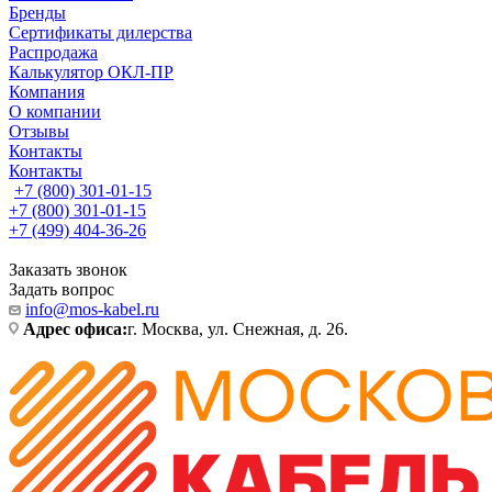
Бренды
Сертификаты дилерства
Распродажа
Калькулятор ОКЛ-ПР
Компания
О компании
Отзывы
Контакты
Контакты
+7 (800) 301-01-15
+7 (800) 301-01-15
+7 (499) 404-36-26
Заказать звонок
Задать вопрос
info@mos-kabel.ru
Адрес офиса:
г. Москва, ул. Снежная, д. 26.