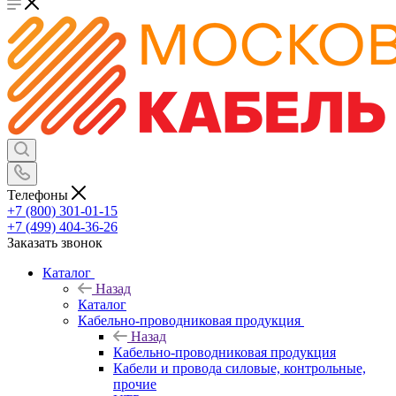
Телефоны
+7 (800) 301-01-15
+7 (499) 404-36-26
Заказать звонок
Каталог
Назад
Каталог
Кабельно-проводниковая продукция
Назад
Кабельно-проводниковая продукция
Кабели и провода силовые, контрольные,
прочие