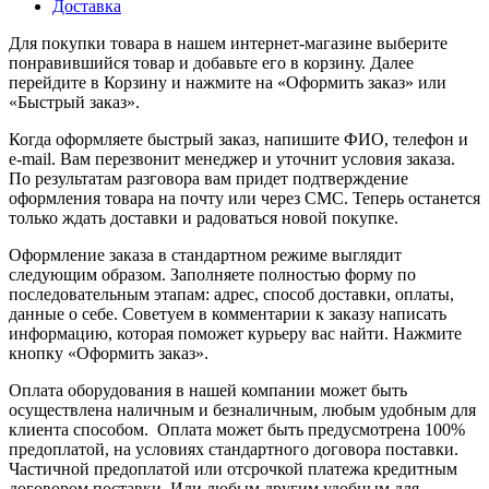
Доставка
Для покупки товара в нашем интернет-магазине выберите
понравившийся товар и добавьте его в корзину. Далее
перейдите в Корзину и нажмите на «Оформить заказ» или
«Быстрый заказ».
Когда оформляете быстрый заказ, напишите ФИО, телефон и
e-mail. Вам перезвонит менеджер и уточнит условия заказа.
По результатам разговора вам придет подтверждение
оформления товара на почту или через СМС. Теперь останется
только ждать доставки и радоваться новой покупке.
Оформление заказа в стандартном режиме выглядит
следующим образом. Заполняете полностью форму по
последовательным этапам: адрес, способ доставки, оплаты,
данные о себе. Советуем в комментарии к заказу написать
информацию, которая поможет курьеру вас найти. Нажмите
кнопку «Оформить заказ».
Оплата оборудования в нашей компании может быть
осуществлена наличным и безналичным, любым удобным для
клиента способом. Оплата может быть предусмотрена 100%
предоплатой, на условиях стандартного договора поставки.
Частичной предоплатой или отсрочкой платежа кредитным
договором поставки. Или любым другим удобным для