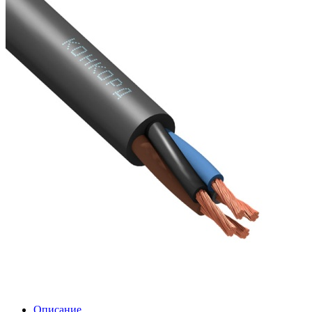
Описание