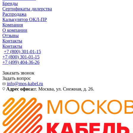
Бренды
Сертификаты дилерства
Распродажа
Калькулятор ОКЛ-ПР
Компания
О компании
Отзывы
Контакты
Контакты
+7 (800) 301-01-15
+7 (800) 301-01-15
+7 (499) 404-36-26
Заказать звонок
Задать вопрос
info@mos-kabel.ru
Адрес офиса:
г. Москва, ул. Снежная, д. 26.