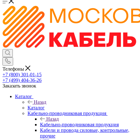
Телефоны
+7 (800) 301-01-15
+7 (499) 404-36-26
Заказать звонок
Каталог
Назад
Каталог
Кабельно-проводниковая продукция
Назад
Кабельно-проводниковая продукция
Кабели и провода силовые, контрольные,
прочие