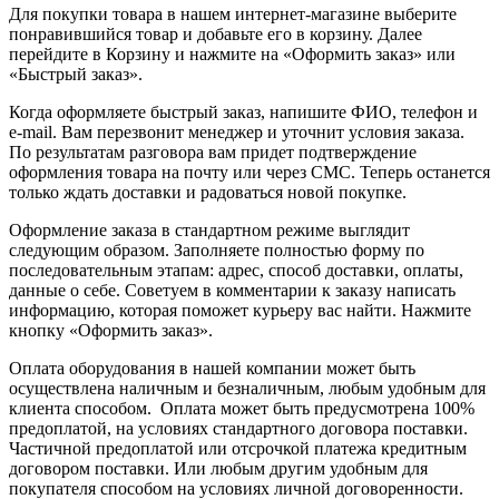
Для покупки товара в нашем интернет-магазине выберите
понравившийся товар и добавьте его в корзину. Далее
перейдите в Корзину и нажмите на «Оформить заказ» или
«Быстрый заказ».
Когда оформляете быстрый заказ, напишите ФИО, телефон и
e-mail. Вам перезвонит менеджер и уточнит условия заказа.
По результатам разговора вам придет подтверждение
оформления товара на почту или через СМС. Теперь останется
только ждать доставки и радоваться новой покупке.
Оформление заказа в стандартном режиме выглядит
следующим образом. Заполняете полностью форму по
последовательным этапам: адрес, способ доставки, оплаты,
данные о себе. Советуем в комментарии к заказу написать
информацию, которая поможет курьеру вас найти. Нажмите
кнопку «Оформить заказ».
Оплата оборудования в нашей компании может быть
осуществлена наличным и безналичным, любым удобным для
клиента способом. Оплата может быть предусмотрена 100%
предоплатой, на условиях стандартного договора поставки.
Частичной предоплатой или отсрочкой платежа кредитным
договором поставки. Или любым другим удобным для
покупателя способом на условиях личной договоренности.