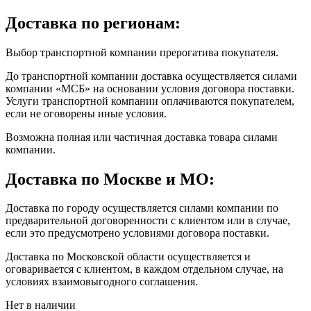
Доставка по регионам:
Выбор транспортной компании прерогатива покупателя.
До транспортной компании доставка осуществляется силами
компании «МСБ» на основании условия договора поставки.
Услуги транспортной компании оплачиваются покупателем,
если не оговорены иные условия.
Возможна полная или частичная доставка товара силами
компании.
Доставка по Москве и МО:
Доставка по городу осуществляется силами компании по
предварительной договоренности с клиентом или в случае,
если это предусмотрено условиями договора поставки.
Доставка по Московской области осуществляется и
оговаривается с клиентом, в каждом отдельном случае, на
условиях взаимовыгодного соглашения.
Нет в наличии