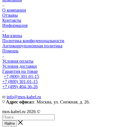
О компании
Отзывы
Контакты
Информация
Магазины
Политика конфиденциальности
Антикоррупционная политика
Помощь
Условия оплаты
Условия доставки
Гарантия на товар
+7 (800) 301-01-15
+7 (800) 301-01-15
+7 (499) 404-36-26
info@mos-kabel.ru
Адрес офиса:
г. Москва, ул. Снежная, д. 26.
mos-kabel.ru 2026 ©
Найти