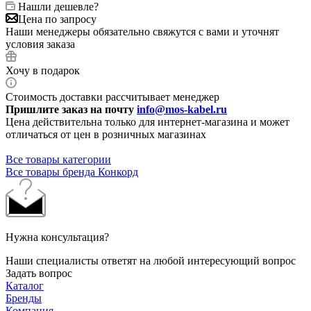
Нашли дешевле?
Цена по запросу
Наши менеджеры обязательно свяжутся с вами и уточнят
условия заказа
Хочу в подарок
Стоимость доставки рассчитывает менеджер
Пришлите заказ на почту
info@mos-kabel.ru
Цена действительна только для интернет-магазина и может
отличаться от цен в розничных магазинах
Все товары категории
Все товары бренда Конкорд
Нужна консультация?
Наши специалисты ответят на любой интересующий вопрос
Задать вопрос
Каталог
Бренды
Компания