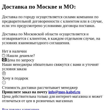
Доставка по Москве и МО:
Доставка по городу осуществляется силами компании по
предварительной договоренности с клиентом или в случае,
если это предусмотрено условиями договора поставки.
Доставка по Московской области осуществляется и
оговаривается с клиентом, в каждом отдельном случае, на
условиях взаимовыгодного соглашения.
Нет в наличии
Нашли дешевле?
Цена по запросу
Наши менеджеры обязательно свяжутся с вами и уточнят
условия заказа
Хочу в подарок
Стоимость доставки рассчитывает менеджер
Пришлите заказ на почту
info@mos-kabel.ru
Цена действительна только для интернет-магазина и может
отличаться от цен в розничных магазинах
Все товары категории