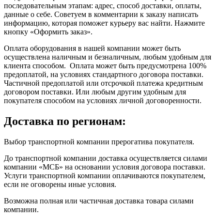
последовательным этапам: адрес, способ доставки, оплаты,
данные о себе. Советуем в комментарии к заказу написать
информацию, которая поможет курьеру вас найти. Нажмите
кнопку «Оформить заказ».
Оплата оборудования в нашей компании может быть
осуществлена наличным и безналичным, любым удобным для
клиента способом. Оплата может быть предусмотрена 100%
предоплатой, на условиях стандартного договора поставки.
Частичной предоплатой или отсрочкой платежа кредитным
договором поставки. Или любым другим удобным для
покупателя способом на условиях личной договоренности.
Доставка по регионам:
Выбор транспортной компании прерогатива покупателя.
До транспортной компании доставка осуществляется силами
компании «МСБ» на основании условия договора поставки.
Услуги транспортной компании оплачиваются покупателем,
если не оговорены иные условия.
Возможна полная или частичная доставка товара силами
компании.