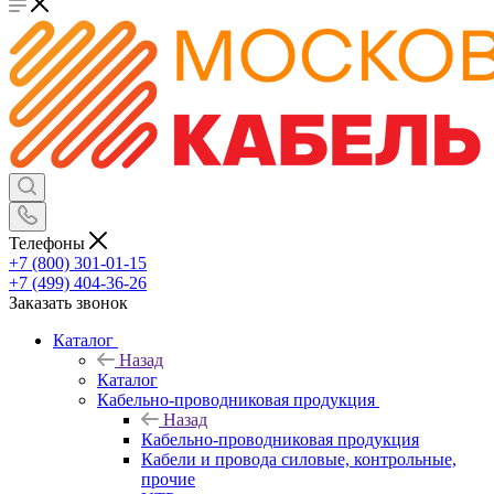
Телефоны
+7 (800) 301-01-15
+7 (499) 404-36-26
Заказать звонок
Каталог
Назад
Каталог
Кабельно-проводниковая продукция
Назад
Кабельно-проводниковая продукция
Кабели и провода силовые, контрольные,
прочие