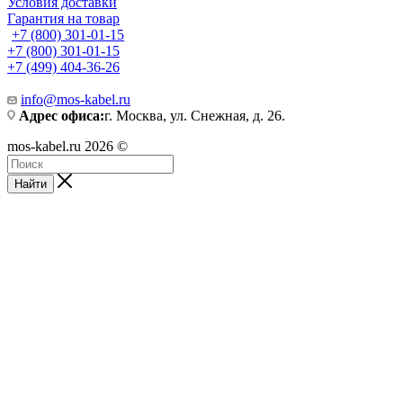
Условия доставки
Гарантия на товар
+7 (800) 301-01-15
+7 (800) 301-01-15
+7 (499) 404-36-26
info@mos-kabel.ru
Адрес офиса:
г. Москва, ул. Снежная, д. 26.
mos-kabel.ru 2026 ©
Найти