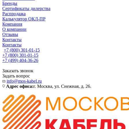
Бренды
Сертификаты дилерства
Распродажа
Калькулятор ОКЛ-ПР
Компания
О компании
Отзывы
Контакты
Контакты
+7 (800) 301-01-15
+7 (800) 301-01-15
+7 (499) 404-36-26
Заказать звонок
Задать вопрос
info@mos-kabel.ru
Адрес офиса:
г. Москва, ул. Снежная, д. 26.