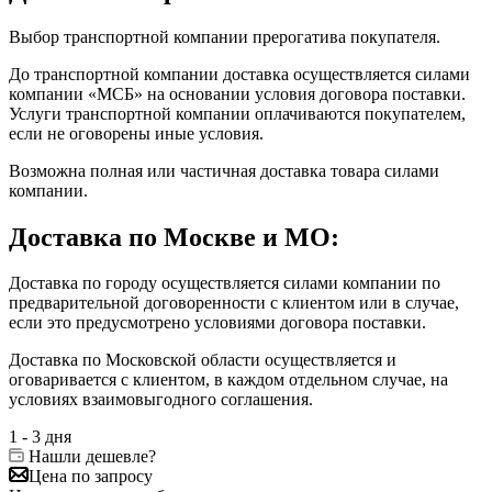
Выбор транспортной компании прерогатива покупателя.
До транспортной компании доставка осуществляется силами
компании «МСБ» на основании условия договора поставки.
Услуги транспортной компании оплачиваются покупателем,
если не оговорены иные условия.
Возможна полная или частичная доставка товара силами
компании.
Доставка по Москве и МО:
Доставка по городу осуществляется силами компании по
предварительной договоренности с клиентом или в случае,
если это предусмотрено условиями договора поставки.
Доставка по Московской области осуществляется и
оговаривается с клиентом, в каждом отдельном случае, на
условиях взаимовыгодного соглашения.
1 - 3 дня
Нашли дешевле?
Цена по запросу