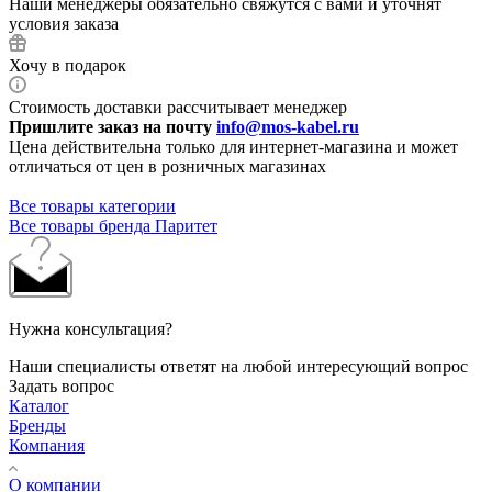
Наши менеджеры обязательно свяжутся с вами и уточнят
условия заказа
Хочу в подарок
Стоимость доставки рассчитывает менеджер
Пришлите заказ на почту
info@mos-kabel.ru
Цена действительна только для интернет-магазина и может
отличаться от цен в розничных магазинах
Все товары категории
Все товары бренда Паритет
Нужна консультация?
Наши специалисты ответят на любой интересующий вопрос
Задать вопрос
Каталог
Бренды
Компания
О компании