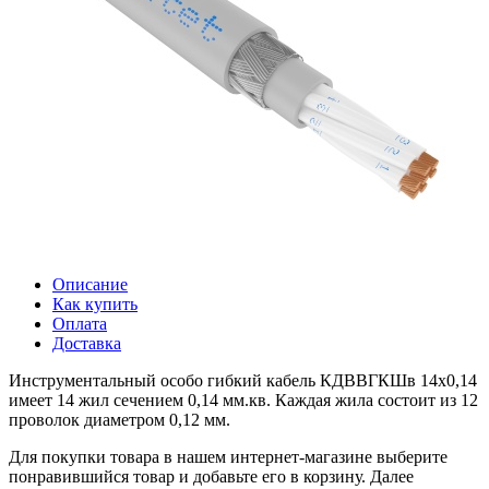
Описание
Как купить
Оплата
Доставка
Инструментальный особо гибкий кабель КДВВГКШв 14х0,14
имеет 14 жил сечением 0,14 мм.кв. Каждая жила состоит из 12
проволок диаметром 0,12 мм.
Для покупки товара в нашем интернет-магазине выберите
понравившийся товар и добавьте его в корзину. Далее