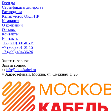
Бренды
Сертификаты дилерства
Распродажа
Калькулятор ОКЛ-ПР
Компания
О компании
Отзывы
Контакты
Контакты
+7 (800) 301-01-15
+7 (800) 301-01-15
+7 (499) 404-36-26
Заказать звонок
Задать вопрос
info@mos-kabel.ru
Адрес офиса:
г. Москва, ул. Снежная, д. 26.