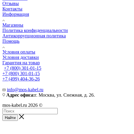
Отзывы
Контакты
Информация
Магазины
Политика конфиденциальности
Антикоррупционная политика
Помощь
Условия оплаты
Условия доставки
Гарантия на товар
+7 (800) 301-01-15
+7 (800) 301-01-15
+7 (499) 404-36-26
info@mos-kabel.ru
Адрес офиса:
г. Москва, ул. Снежная, д. 26.
mos-kabel.ru 2026 ©
Найти