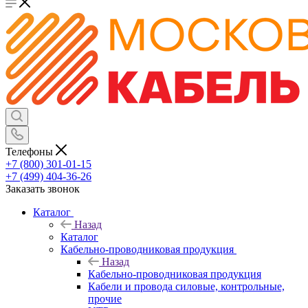
Телефоны
+7 (800) 301-01-15
+7 (499) 404-36-26
Заказать звонок
Каталог
Назад
Каталог
Кабельно-проводниковая продукция
Назад
Кабельно-проводниковая продукция
Кабели и провода силовые, контрольные,
прочие