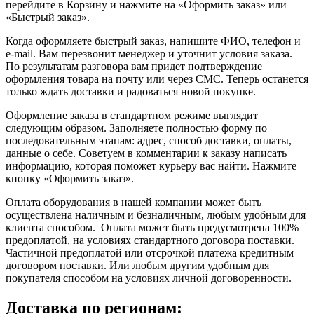
перейдите в Корзину и нажмите на «Оформить заказ» или
«Быстрый заказ».
Когда оформляете быстрый заказ, напишите ФИО, телефон и
e-mail. Вам перезвонит менеджер и уточнит условия заказа.
По результатам разговора вам придет подтверждение
оформления товара на почту или через СМС. Теперь останется
только ждать доставки и радоваться новой покупке.
Оформление заказа в стандартном режиме выглядит
следующим образом. Заполняете полностью форму по
последовательным этапам: адрес, способ доставки, оплаты,
данные о себе. Советуем в комментарии к заказу написать
информацию, которая поможет курьеру вас найти. Нажмите
кнопку «Оформить заказ».
Оплата оборудования в нашей компании может быть
осуществлена наличным и безналичным, любым удобным для
клиента способом. Оплата может быть предусмотрена 100%
предоплатой, на условиях стандартного договора поставки.
Частичной предоплатой или отсрочкой платежа кредитным
договором поставки. Или любым другим удобным для
покупателя способом на условиях личной договоренности.
Доставка по регионам: