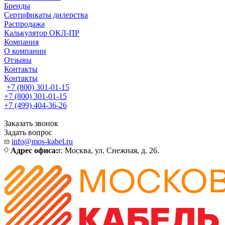
Бренды
Сертификаты дилерства
Распродажа
Калькулятор ОКЛ-ПР
Компания
О компании
Отзывы
Контакты
Контакты
+7 (800) 301-01-15
+7 (800) 301-01-15
+7 (499) 404-36-26
Заказать звонок
Задать вопрос
info@mos-kabel.ru
Адрес офиса:
г. Москва, ул. Снежная, д. 26.