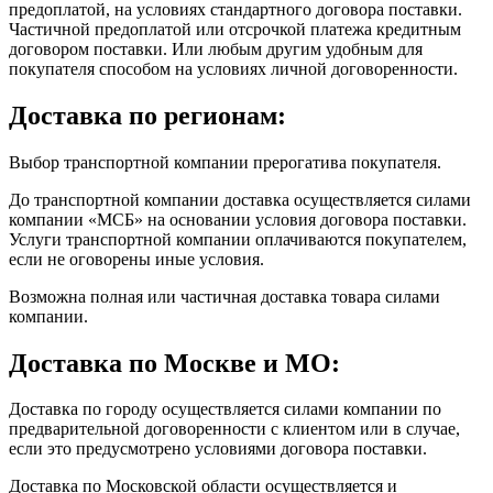
предоплатой, на условиях стандартного договора поставки.
Частичной предоплатой или отсрочкой платежа кредитным
договором поставки. Или любым другим удобным для
покупателя способом на условиях личной договоренности.
Доставка по регионам:
Выбор транспортной компании прерогатива покупателя.
До транспортной компании доставка осуществляется силами
компании «МСБ» на основании условия договора поставки.
Услуги транспортной компании оплачиваются покупателем,
если не оговорены иные условия.
Возможна полная или частичная доставка товара силами
компании.
Доставка по Москве и МО:
Доставка по городу осуществляется силами компании по
предварительной договоренности с клиентом или в случае,
если это предусмотрено условиями договора поставки.
Доставка по Московской области осуществляется и