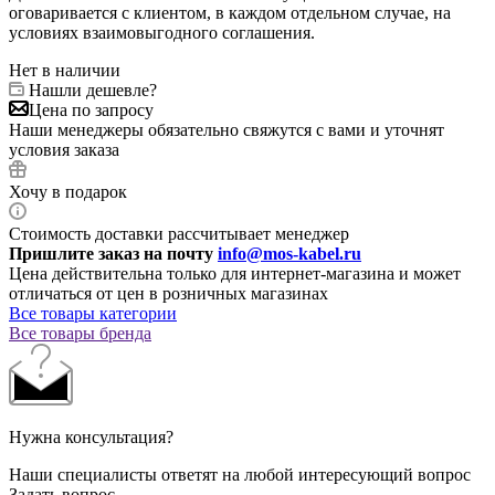
оговаривается с клиентом, в каждом отдельном случае, на
условиях взаимовыгодного соглашения.
Нет в наличии
Нашли дешевле?
Цена по запросу
Наши менеджеры обязательно свяжутся с вами и уточнят
условия заказа
Хочу в подарок
Стоимость доставки рассчитывает менеджер
Пришлите заказ на почту
info@mos-kabel.ru
Цена действительна только для интернет-магазина и может
отличаться от цен в розничных магазинах
Все товары категории
Все товары бренда
Нужна консультация?
Наши специалисты ответят на любой интересующий вопрос
Задать вопрос