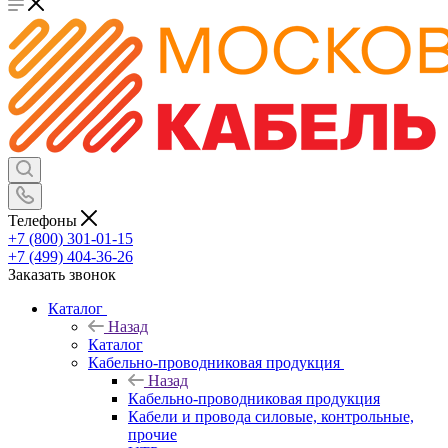
Телефоны
+7 (800) 301-01-15
+7 (499) 404-36-26
Заказать звонок
Каталог
Назад
Каталог
Кабельно-проводниковая продукция
Назад
Кабельно-проводниковая продукция
Кабели и провода силовые, контрольные,
прочие