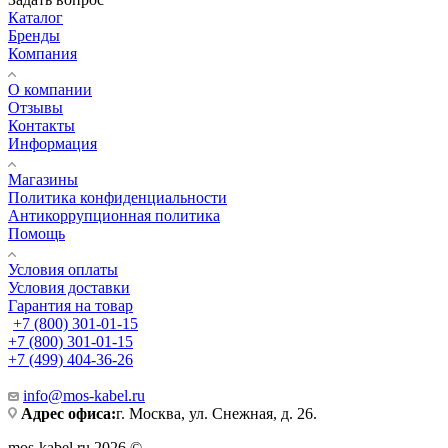
Каталог
Бренды
Компания
О компании
Отзывы
Контакты
Информация
Магазины
Политика конфиденциальности
Антикоррупционная политика
Помощь
Условия оплаты
Условия доставки
Гарантия на товар
+7 (800) 301-01-15
+7 (800) 301-01-15
+7 (499) 404-36-26
info@mos-kabel.ru
Адрес офиса:
г. Москва, ул. Снежная, д. 26.
mos-kabel.ru 2026 ©