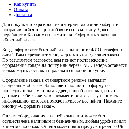
Как купить
Оплата
Доставка
Для покупки товара в нашем интернет-магазине выберите
понравившийся товар и добавьте его в корзину. Далее
перейдите в Корзину и нажмите на «Оформить заказ» или
«Быстрый заказ».
Когда оформляете быстрый заказ, напишите ФИО, телефон и
e-mail. Вам перезвонит менеджер и уточнит условия заказа.
По результатам разговора вам придет подтверждение
оформления товара на почту или через СМС. Теперь останется
только ждать доставки и радоваться новой покупке.
Оформление заказа в стандартном режиме выглядит
следующим образом. Заполняете полностью форму по
последовательным этапам: адрес, способ доставки, оплаты,
данные о себе. Советуем в комментарии к заказу написать
информацию, которая поможет курьеру вас найти. Нажмите
кнопку «Оформить заказ».
Оплата оборудования в нашей компании может быть
осуществлена наличным и безналичным, любым удобным для
клиента способом. Оплата может быть предусмотрена 100%