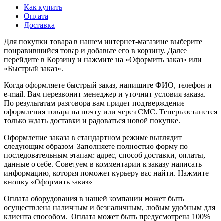
Как купить
Оплата
Доставка
Для покупки товара в нашем интернет-магазине выберите
понравившийся товар и добавьте его в корзину. Далее
перейдите в Корзину и нажмите на «Оформить заказ» или
«Быстрый заказ».
Когда оформляете быстрый заказ, напишите ФИО, телефон и
e-mail. Вам перезвонит менеджер и уточнит условия заказа.
По результатам разговора вам придет подтверждение
оформления товара на почту или через СМС. Теперь останется
только ждать доставки и радоваться новой покупке.
Оформление заказа в стандартном режиме выглядит
следующим образом. Заполняете полностью форму по
последовательным этапам: адрес, способ доставки, оплаты,
данные о себе. Советуем в комментарии к заказу написать
информацию, которая поможет курьеру вас найти. Нажмите
кнопку «Оформить заказ».
Оплата оборудования в нашей компании может быть
осуществлена наличным и безналичным, любым удобным для
клиента способом. Оплата может быть предусмотрена 100%