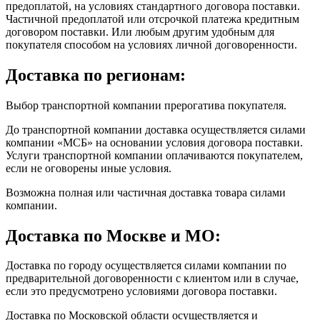
предоплатой, на условиях стандартного договора поставки.
Частичной предоплатой или отсрочкой платежа кредитным
договором поставки. Или любым другим удобным для
покупателя способом на условиях личной договоренности.
Доставка по регионам:
Выбор транспортной компании прерогатива покупателя.
До транспортной компании доставка осуществляется силами
компании «МСБ» на основании условия договора поставки.
Услуги транспортной компании оплачиваются покупателем,
если не оговорены иные условия.
Возможна полная или частичная доставка товара силами
компании.
Доставка по Москве и МО:
Доставка по городу осуществляется силами компании по
предварительной договоренности с клиентом или в случае,
если это предусмотрено условиями договора поставки.
Доставка по Московской области осуществляется и