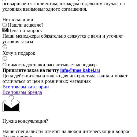
оговаривается с клиентом, в каждом отдельном случае, на
условиях взаимовыгодного соглашения.
Нет в наличии
Нашли дешевле?
Цена по запросу
Наши менеджеры обязательно свяжутся с вами и уточнят
условия заказа
Хочу в подарок
Стоимость доставки рассчитывает менеджер
Пришлите заказ на почту
info@mos-kabel.ru
Цена действительна только для интернет-магазина и может
отличаться от цен в розничных магазинах
Все товары категории
Все товары бренда
Нужна консультация?
Наши специалисты ответят на любой интересующий вопрос
Задать вопрос