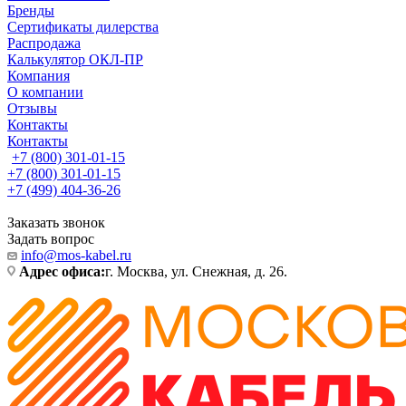
Бренды
Сертификаты дилерства
Распродажа
Калькулятор ОКЛ-ПР
Компания
О компании
Отзывы
Контакты
Контакты
+7 (800) 301-01-15
+7 (800) 301-01-15
+7 (499) 404-36-26
Заказать звонок
Задать вопрос
info@mos-kabel.ru
Адрес офиса:
г. Москва, ул. Снежная, д. 26.