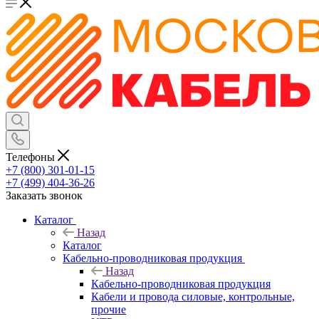
Телефоны
+7 (800) 301-01-15
+7 (499) 404-36-26
Заказать звонок
Каталог
Назад
Каталог
Кабельно-проводниковая продукция
Назад
Кабельно-проводниковая продукция
Кабели и провода силовые, контрольные,
прочие