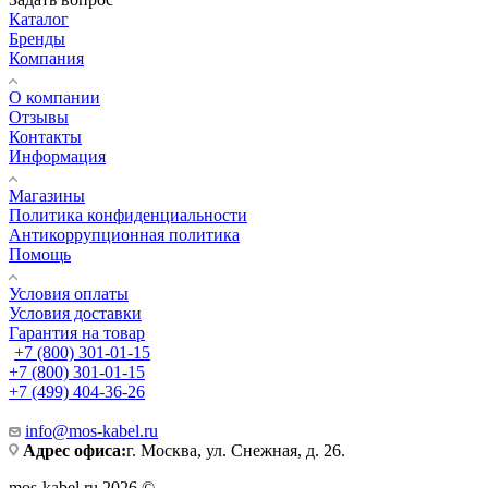
Каталог
Бренды
Компания
О компании
Отзывы
Контакты
Информация
Магазины
Политика конфиденциальности
Антикоррупционная политика
Помощь
Условия оплаты
Условия доставки
Гарантия на товар
+7 (800) 301-01-15
+7 (800) 301-01-15
+7 (499) 404-36-26
info@mos-kabel.ru
Адрес офиса:
г. Москва, ул. Снежная, д. 26.
mos-kabel.ru 2026 ©