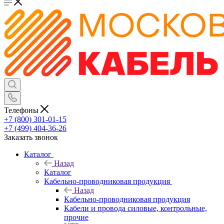
Телефоны
+7 (800) 301-01-15
+7 (499) 404-36-26
Заказать звонок
Каталог
Назад
Каталог
Кабельно-проводниковая продукция
Назад
Кабельно-проводниковая продукция
Кабели и провода силовые, контрольные,
прочие