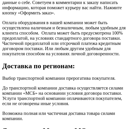
данные о себе. Советуем в комментарии к заказу написать
информацию, которая поможет курьеру вас найти. Нажмите
кнопку «Оформить заказ».
Оплата оборудования в нашей компании может быть
осуществлена наличным и безналичным, любым удобным для
клиента способом. Оплата может быть предусмотрена 100%
предоплатой, на условиях стандартного договора поставки.
Частичной предоплатой или отсрочкой платежа кредитным
договором поставки. Или любым другим удобным для
покупателя способом на условиях личной договоренности.
Доставка по регионам:
Выбор транспортной компании прерогатива покупателя.
До транспортной компании доставка осуществляется силами
компании «МСБ» на основании условия договора поставки.
Услуги транспортной компании оплачиваются покупателем,
если не оговорены иные условия.
Возможна полная или частичная доставка товара силами
компании.