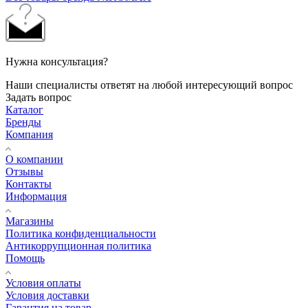
Нужна консультация?
Наши специалисты ответят на любой интересующий вопрос
Задать вопрос
Каталог
Бренды
Компания
О компании
Отзывы
Контакты
Информация
Магазины
Политика конфиденциальности
Антикоррупционная политика
Помощь
Условия оплаты
Условия доставки
Гарантия на товар