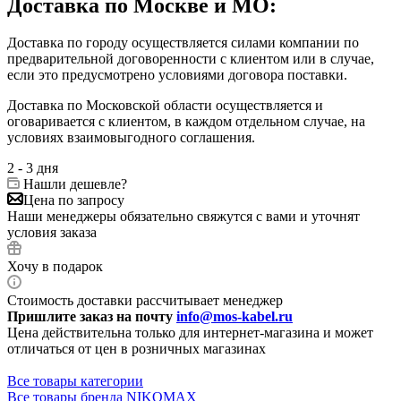
Доставка по Москве и МО:
Доставка по городу осуществляется силами компании по
предварительной договоренности с клиентом или в случае,
если это предусмотрено условиями договора поставки.
Доставка по Московской области осуществляется и
оговаривается с клиентом, в каждом отдельном случае, на
условиях взаимовыгодного соглашения.
2 - 3 дня
Нашли дешевле?
Цена по запросу
Наши менеджеры обязательно свяжутся с вами и уточнят
условия заказа
Хочу в подарок
Стоимость доставки рассчитывает менеджер
Пришлите заказ на почту
info@mos-kabel.ru
Цена действительна только для интернет-магазина и может
отличаться от цен в розничных магазинах
Все товары категории
Все товары бренда NIKOMAX