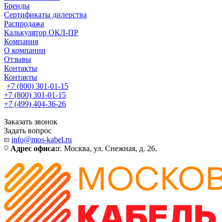
Бренды
Сертификаты дилерства
Распродажа
Калькулятор ОКЛ-ПР
Компания
О компании
Отзывы
Контакты
Контакты
+7 (800) 301-01-15
+7 (800) 301-01-15
+7 (499) 404-36-26
Заказать звонок
Задать вопрос
info@mos-kabel.ru
Адрес офиса:
г. Москва, ул. Снежная, д. 26.