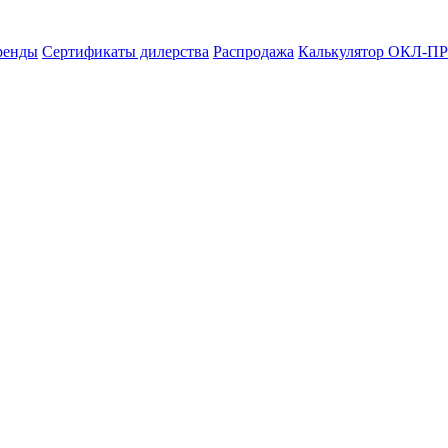
ренды
Сертификаты дилерства
Распродажа
Калькулятор ОКЛ-ПР