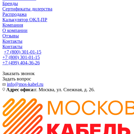
Бренды
Сертификаты дилерства
Распродажа
Калькулятор ОКЛ-ПР
Компания
О компании
Отзывы
Контакты
Контакты
+7 (800) 301-01-15
+7 (800) 301-01-15
+7 (499) 404-36-26
Заказать звонок
Задать вопрос
info@mos-kabel.ru
Адрес офиса:
г. Москва, ул. Снежная, д. 26.