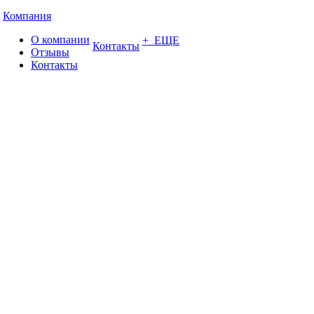
Компания
О компании
+ ЕЩЕ
Контакты
Отзывы
Контакты