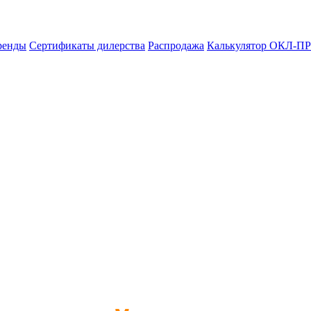
ренды
Сертификаты дилерства
Распродажа
Калькулятор ОКЛ-ПР