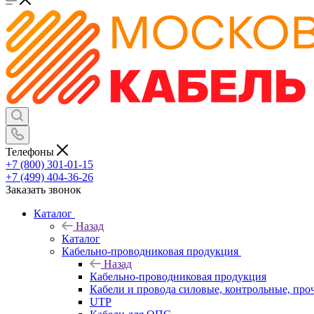
Телефоны
+7 (800) 301-01-15
+7 (499) 404-36-26
Заказать звонок
Каталог
Назад
Каталог
Кабельно-проводниковая продукция
Назад
Кабельно-проводниковая продукция
Кабели и провода силовые, контрольные, про
UTP