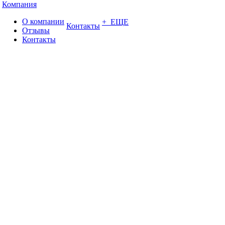
Компания
О компании
+ ЕЩЕ
Контакты
Отзывы
Контакты