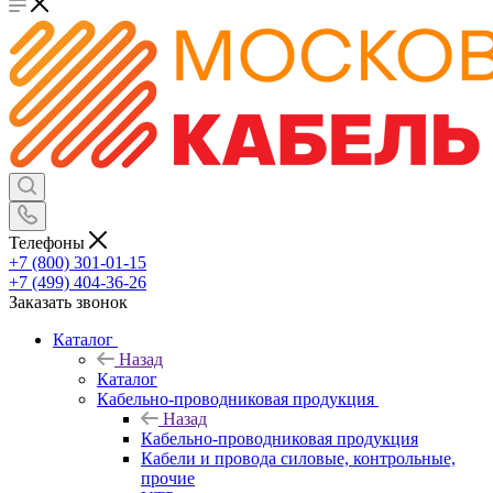
Телефоны
+7 (800) 301-01-15
+7 (499) 404-36-26
Заказать звонок
Каталог
Назад
Каталог
Кабельно-проводниковая продукция
Назад
Кабельно-проводниковая продукция
Кабели и провода силовые, контрольные,
прочие