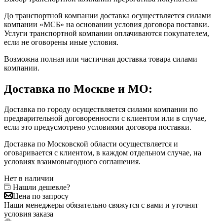
До транспортной компании доставка осуществляется силами
компании «МСБ» на основании условия договора поставки.
Услуги транспортной компании оплачиваются покупателем,
если не оговорены иные условия.
Возможна полная или частичная доставка товара силами
компании.
Доставка по Москве и МО:
Доставка по городу осуществляется силами компании по
предварительной договоренности с клиентом или в случае,
если это предусмотрено условиями договора поставки.
Доставка по Московской области осуществляется и
оговаривается с клиентом, в каждом отдельном случае, на
условиях взаимовыгодного соглашения.
Нет в наличии
Нашли дешевле?
Цена по запросу
Наши менеджеры обязательно свяжутся с вами и уточнят
условия заказа