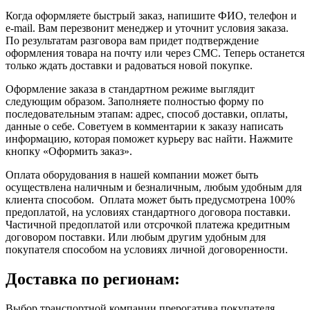
Когда оформляете быстрый заказ, напишите ФИО, телефон и
e-mail. Вам перезвонит менеджер и уточнит условия заказа.
По результатам разговора вам придет подтверждение
оформления товара на почту или через СМС. Теперь останется
только ждать доставки и радоваться новой покупке.
Оформление заказа в стандартном режиме выглядит
следующим образом. Заполняете полностью форму по
последовательным этапам: адрес, способ доставки, оплаты,
данные о себе. Советуем в комментарии к заказу написать
информацию, которая поможет курьеру вас найти. Нажмите
кнопку «Оформить заказ».
Оплата оборудования в нашей компании может быть
осуществлена наличным и безналичным, любым удобным для
клиента способом. Оплата может быть предусмотрена 100%
предоплатой, на условиях стандартного договора поставки.
Частичной предоплатой или отсрочкой платежа кредитным
договором поставки. Или любым другим удобным для
покупателя способом на условиях личной договоренности.
Доставка по регионам:
Выбор транспортной компании прерогатива покупателя.