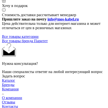
Хочу в подарок
Стоимость доставки рассчитывает менеджер
Пришлите заказ на почту
info@mos-kabel.ru
Цена действительна только для интернет-магазина и может
отличаться от цен в розничных магазинах
Все товары категории
Все товары бренда Паритет
Нужна консультация?
Наши специалисты ответят на любой интересующий вопрос
Задать вопрос
Каталог
Бренды
Компания
О компании
Отзывы
Контакты