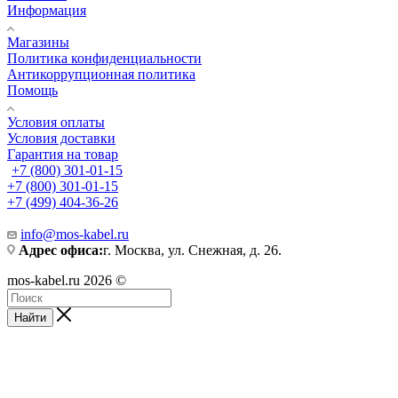
Информация
Магазины
Политика конфиденциальности
Антикоррупционная политика
Помощь
Условия оплаты
Условия доставки
Гарантия на товар
+7 (800) 301-01-15
+7 (800) 301-01-15
+7 (499) 404-36-26
info@mos-kabel.ru
Адрес офиса:
г. Москва, ул. Снежная, д. 26.
mos-kabel.ru 2026 ©
Найти