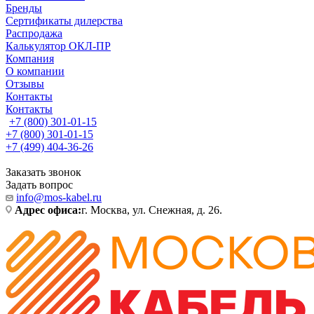
Бренды
Сертификаты дилерства
Распродажа
Калькулятор ОКЛ-ПР
Компания
О компании
Отзывы
Контакты
Контакты
+7 (800) 301-01-15
+7 (800) 301-01-15
+7 (499) 404-36-26
Заказать звонок
Задать вопрос
info@mos-kabel.ru
Адрес офиса:
г. Москва, ул. Снежная, д. 26.