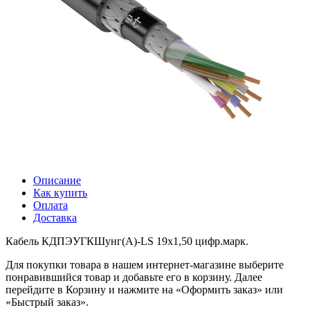
Описание
Как купить
Оплата
Доставка
Кабель КДПЭУГКШунг(А)-LS 19х1,50 цифр.марк.
Для покупки товара в нашем интернет-магазине выберите
понравившийся товар и добавьте его в корзину. Далее
перейдите в Корзину и нажмите на «Оформить заказ» или
«Быстрый заказ».