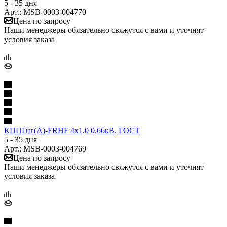
5 - 35 дня
Арт.: MSB-0003-004770
Цена по запросу
Наши менеджеры обязательно свяжутся с вами и уточнят
условия заказа
КППГнг(А)-FRHF 4х1,0 0,66кВ, ГОСТ
5 - 35 дня
Арт.: MSB-0003-004769
Цена по запросу
Наши менеджеры обязательно свяжутся с вами и уточнят
условия заказа