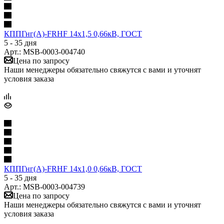
КППГнг(А)-FRHF 14х1,5 0,66кВ, ГОСТ
5 - 35 дня
Арт.: MSB-0003-004740
Цена по запросу
Наши менеджеры обязательно свяжутся с вами и уточнят
условия заказа
КППГнг(А)-FRHF 14х1,0 0,66кВ, ГОСТ
5 - 35 дня
Арт.: MSB-0003-004739
Цена по запросу
Наши менеджеры обязательно свяжутся с вами и уточнят
условия заказа