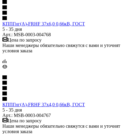
КППГнг(А)-FRHF 37х6,0 0,66кВ, ГОСТ
5 - 35 дня
Арт.: MSB-0003-004768
Цена по запросу
Наши менеджеры обязательно свяжутся с вами и уточнят
условия заказа
КППГнг(А)-FRHF 37х4,0 0,66кВ, ГОСТ
5 - 35 дня
Арт.: MSB-0003-004767
Цена по запросу
Наши менеджеры обязательно свяжутся с вами и уточнят
условия заказа