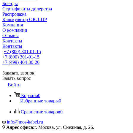
Бренды
Сертификаты дилерства
Распродажа
Калькулятор ОКЛ-ПР
Компания
О компании
Отзывы
Контакты
Контакты
+7 (800) 301-01-15
+7 (800) 301-01-15
+7 (499) 404-36-26
Заказать звонок
Задать вопрос
Войти
Корзина
0
Избранные товары
0
Сравнение товаров
0
info@mos-kabel.ru
Адрес офиса:
г. Москва, ул. Снежная, д. 26.