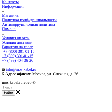
Контакты
Информация
Магазины
Политика конфиденциальности
Антикоррупционная политика
Помощь
Условия оплаты
Условия доставки
Гарантия на товар
+7 (800) 301-01-15
+7 (800) 301-01-15
+7 (499) 404-36-26
info@mos-kabel.ru
Адрес офиса:
г. Москва, ул. Снежная, д. 26.
mos-kabel.ru 2026 ©
Найти