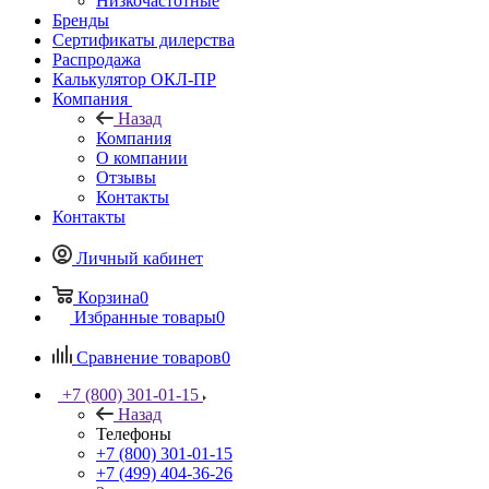
Низкочастотные
Бренды
Сертификаты дилерства
Распродажа
Калькулятор ОКЛ-ПР
Компания
Назад
Компания
О компании
Отзывы
Контакты
Контакты
Личный кабинет
Корзина
0
Избранные товары
0
Сравнение товаров
0
+7 (800) 301-01-15
Назад
Телефоны
+7 (800) 301-01-15
+7 (499) 404-36-26