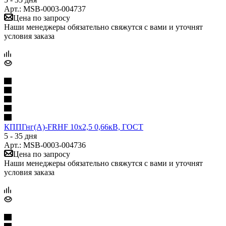
Арт.: MSB-0003-004737
Цена по запросу
Наши менеджеры обязательно свяжутся с вами и уточнят
условия заказа
КППГнг(А)-FRHF 10х2,5 0,66кВ, ГОСТ
5 - 35 дня
Арт.: MSB-0003-004736
Цена по запросу
Наши менеджеры обязательно свяжутся с вами и уточнят
условия заказа