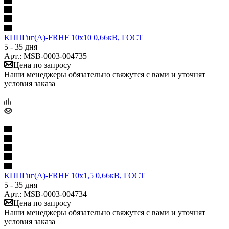
КППГнг(А)-FRHF 10х10 0,66кВ, ГОСТ
5 - 35 дня
Арт.: MSB-0003-004735
Цена по запросу
Наши менеджеры обязательно свяжутся с вами и уточнят
условия заказа
КППГнг(А)-FRHF 10х1,5 0,66кВ, ГОСТ
5 - 35 дня
Арт.: MSB-0003-004734
Цена по запросу
Наши менеджеры обязательно свяжутся с вами и уточнят
условия заказа