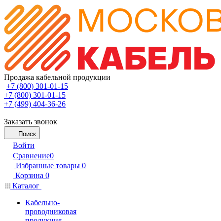
Продажа кабельной продукции
+7 (800) 301-01-15
+7 (800) 301-01-15
+7 (499) 404-36-26
Заказать звонок
Поиск
Войти
Сравнение
0
Избранные товары
0
Корзина
0
Каталог
Кабельно-
проводниковая
продукция