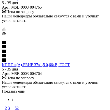
5 - 35 дня
Арт.: MSB-0003-004765
Цена по запросу
Наши менеджеры обязательно свяжутся с вами и уточнят
условия заказа
КППГнг(А)-FRHF 37х1,5 0,66кВ, ГОСТ
5 - 35 дня
Арт.: MSB-0003-004764
Цена по запросу
Наши менеджеры обязательно свяжутся с вами и уточнят
условия заказа
Показать еще
1
2
3
...
52