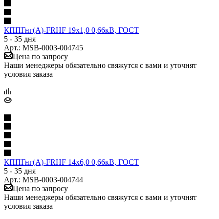
КППГнг(А)-FRHF 19х1,0 0,66кВ, ГОСТ
5 - 35 дня
Арт.: MSB-0003-004745
Цена по запросу
Наши менеджеры обязательно свяжутся с вами и уточнят
условия заказа
КППГнг(А)-FRHF 14х6,0 0,66кВ, ГОСТ
5 - 35 дня
Арт.: MSB-0003-004744
Цена по запросу
Наши менеджеры обязательно свяжутся с вами и уточнят
условия заказа