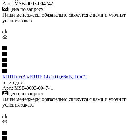
Арт.: MSB-0003-004742
Цена по запросу
Наши менеджеры обязательно свяжутся с вами и уточнят
условия заказа
КППГнг(А)-FRHF 14х10 0,66кВ, ГОСТ
5 - 35 дня
Арт.: MSB-0003-004741
Цена по запросу
Наши менеджеры обязательно свяжутся с вами и уточнят
условия заказа