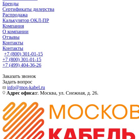
Бренды
Сертификаты дилерства
Распродажа
Калькулятор ОКЛ-ПР
Компания
О компании
Отзывы
Контакты
Контакты
+7 (800) 301-01-15
+7 (800) 301-01-15
+7 (499) 404-36-26
Заказать звонок
Задать вопрос
info@mos-kabel.ru
Адрес офиса:
г. Москва, ул. Снежная, д. 26.