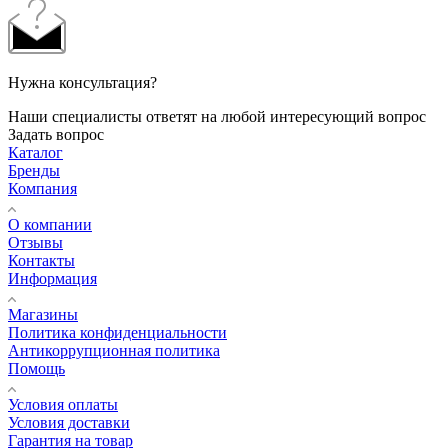
Нужна консультация?
Наши специалисты ответят на любой интересующий вопрос
Задать вопрос
Каталог
Бренды
Компания
О компании
Отзывы
Контакты
Информация
Магазины
Политика конфиденциальности
Антикоррупционная политика
Помощь
Условия оплаты
Условия доставки
Гарантия на товар