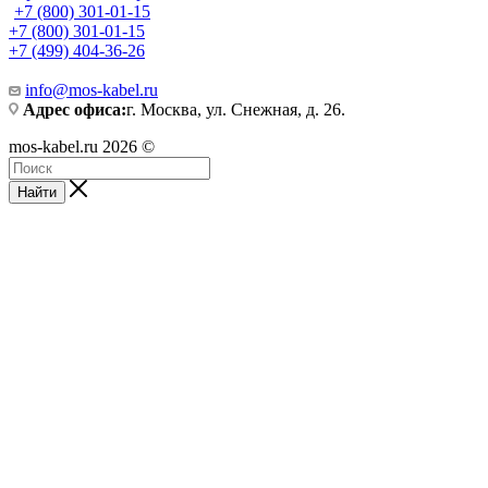
+7 (800) 301-01-15
+7 (800) 301-01-15
+7 (499) 404-36-26
info@mos-kabel.ru
Адрес офиса:
г. Москва, ул. Снежная, д. 26.
mos-kabel.ru 2026 ©
Найти