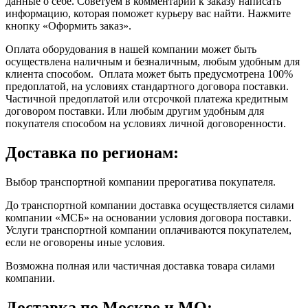
данные о себе. Советуем в комментарии к заказу написать
информацию, которая поможет курьеру вас найти. Нажмите
кнопку «Оформить заказ».
Оплата оборудования в нашей компании может быть
осуществлена наличным и безналичным, любым удобным для
клиента способом. Оплата может быть предусмотрена 100%
предоплатой, на условиях стандартного договора поставки.
Частичной предоплатой или отсрочкой платежа кредитным
договором поставки. Или любым другим удобным для
покупателя способом на условиях личной договоренности.
Доставка по регионам:
Выбор транспортной компании прерогатива покупателя.
До транспортной компании доставка осуществляется силами
компании «МСБ» на основании условия договора поставки.
Услуги транспортной компании оплачиваются покупателем,
если не оговорены иные условия.
Возможна полная или частичная доставка товара силами
компании.
Доставка по Москве и МО: