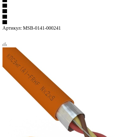
Артикул:
MSB-0141-000241