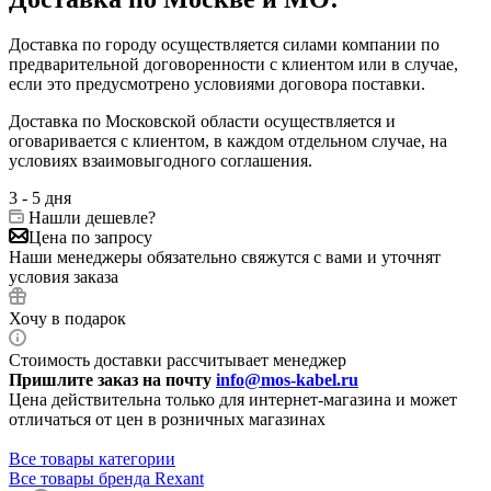
Доставка по городу осуществляется силами компании по
предварительной договоренности с клиентом или в случае,
если это предусмотрено условиями договора поставки.
Доставка по Московской области осуществляется и
оговаривается с клиентом, в каждом отдельном случае, на
условиях взаимовыгодного соглашения.
3 - 5 дня
Нашли дешевле?
Цена по запросу
Наши менеджеры обязательно свяжутся с вами и уточнят
условия заказа
Хочу в подарок
Стоимость доставки рассчитывает менеджер
Пришлите заказ на почту
info@mos-kabel.ru
Цена действительна только для интернет-магазина и может
отличаться от цен в розничных магазинах
Все товары категории
Все товары бренда Rexant