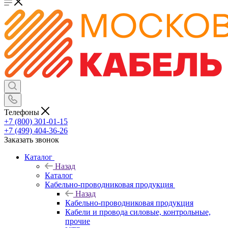
Телефоны
+7 (800) 301-01-15
+7 (499) 404-36-26
Заказать звонок
Каталог
Назад
Каталог
Кабельно-проводниковая продукция
Назад
Кабельно-проводниковая продукция
Кабели и провода силовые, контрольные,
прочие