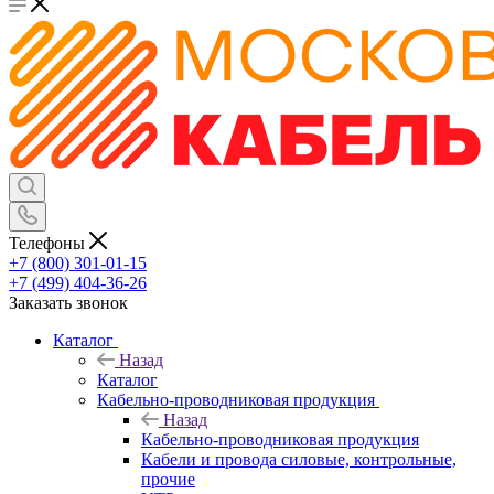
Телефоны
+7 (800) 301-01-15
+7 (499) 404-36-26
Заказать звонок
Каталог
Назад
Каталог
Кабельно-проводниковая продукция
Назад
Кабельно-проводниковая продукция
Кабели и провода силовые, контрольные,
прочие