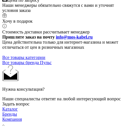
Цена по запросу
Наши менеджеры обязательно свяжутся с вами и уточнят
условия заказа
Хочу в подарок
Стоимость доставки рассчитывает менеджер
Пришлите заказ на почту
info@mos-kabel.ru
Цена действительна только для интернет-магазина и может
отличаться от цен в розничных магазинах
Все товары категории
Все товары бренда Пульс
Нужна консультация?
Наши специалисты ответят на любой интересующий вопрос
Задать вопрос
Каталог
Бренды
Компания