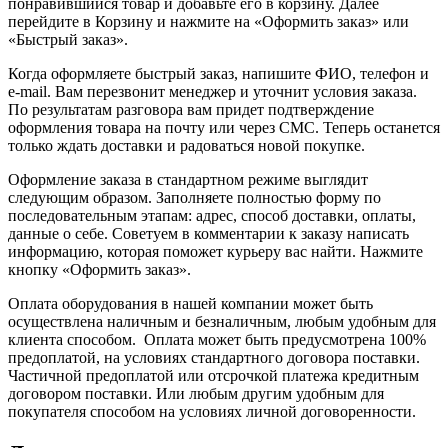
понравившийся товар и добавьте его в корзину. Далее
перейдите в Корзину и нажмите на «Оформить заказ» или
«Быстрый заказ».
Когда оформляете быстрый заказ, напишите ФИО, телефон и
e-mail. Вам перезвонит менеджер и уточнит условия заказа.
По результатам разговора вам придет подтверждение
оформления товара на почту или через СМС. Теперь останется
только ждать доставки и радоваться новой покупке.
Оформление заказа в стандартном режиме выглядит
следующим образом. Заполняете полностью форму по
последовательным этапам: адрес, способ доставки, оплаты,
данные о себе. Советуем в комментарии к заказу написать
информацию, которая поможет курьеру вас найти. Нажмите
кнопку «Оформить заказ».
Оплата оборудования в нашей компании может быть
осуществлена наличным и безналичным, любым удобным для
клиента способом. Оплата может быть предусмотрена 100%
предоплатой, на условиях стандартного договора поставки.
Частичной предоплатой или отсрочкой платежа кредитным
договором поставки. Или любым другим удобным для
покупателя способом на условиях личной договоренности.