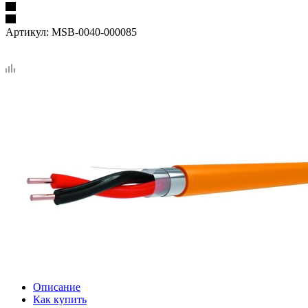
Артикул:
MSB-0040-000085
Описание
Как купить