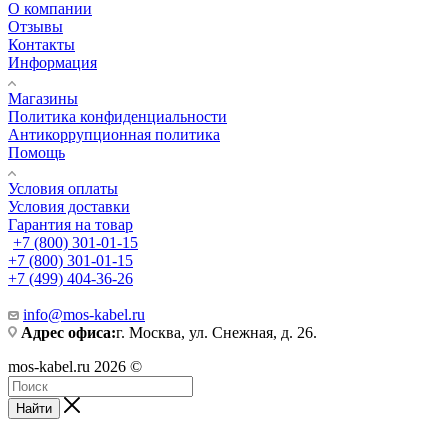
О компании
Отзывы
Контакты
Информация
Магазины
Политика конфиденциальности
Антикоррупционная политика
Помощь
Условия оплаты
Условия доставки
Гарантия на товар
+7 (800) 301-01-15
+7 (800) 301-01-15
+7 (499) 404-36-26
info@mos-kabel.ru
Адрес офиса:
г. Москва, ул. Снежная, д. 26.
mos-kabel.ru 2026 ©
Найти