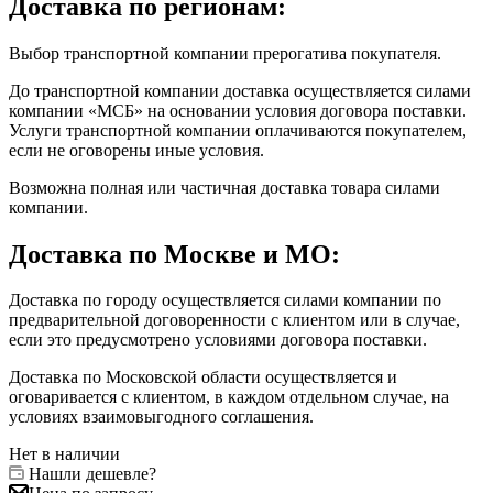
Доставка по регионам:
Выбор транспортной компании прерогатива покупателя.
До транспортной компании доставка осуществляется силами
компании «МСБ» на основании условия договора поставки.
Услуги транспортной компании оплачиваются покупателем,
если не оговорены иные условия.
Возможна полная или частичная доставка товара силами
компании.
Доставка по Москве и МО:
Доставка по городу осуществляется силами компании по
предварительной договоренности с клиентом или в случае,
если это предусмотрено условиями договора поставки.
Доставка по Московской области осуществляется и
оговаривается с клиентом, в каждом отдельном случае, на
условиях взаимовыгодного соглашения.
Нет в наличии
Нашли дешевле?