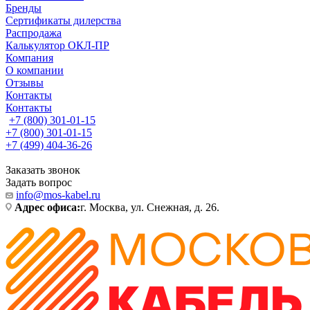
Бренды
Сертификаты дилерства
Распродажа
Калькулятор ОКЛ-ПР
Компания
О компании
Отзывы
Контакты
Контакты
+7 (800) 301-01-15
+7 (800) 301-01-15
+7 (499) 404-36-26
Заказать звонок
Задать вопрос
info@mos-kabel.ru
Адрес офиса:
г. Москва, ул. Снежная, д. 26.