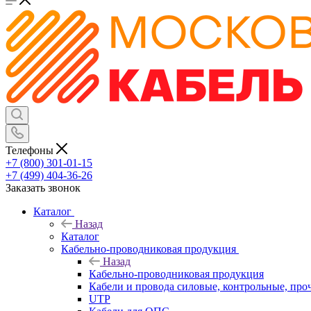
Телефоны
+7 (800) 301-01-15
+7 (499) 404-36-26
Заказать звонок
Каталог
Назад
Каталог
Кабельно-проводниковая продукция
Назад
Кабельно-проводниковая продукция
Кабели и провода силовые, контрольные, про
UTP