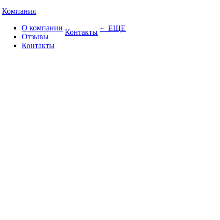
Компания
О компании
+ ЕЩЕ
Контакты
Отзывы
Контакты