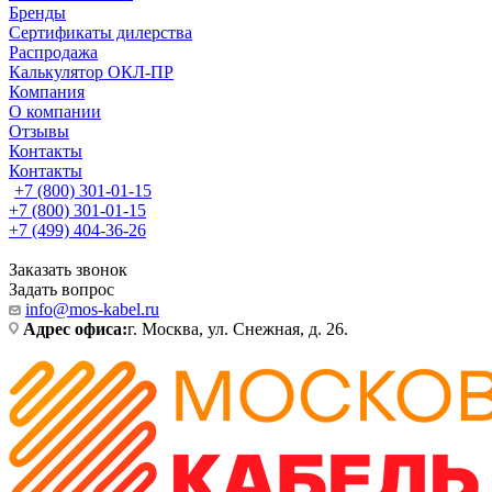
Бренды
Сертификаты дилерства
Распродажа
Калькулятор ОКЛ-ПР
Компания
О компании
Отзывы
Контакты
Контакты
+7 (800) 301-01-15
+7 (800) 301-01-15
+7 (499) 404-36-26
Заказать звонок
Задать вопрос
info@mos-kabel.ru
Адрес офиса:
г. Москва, ул. Снежная, д. 26.