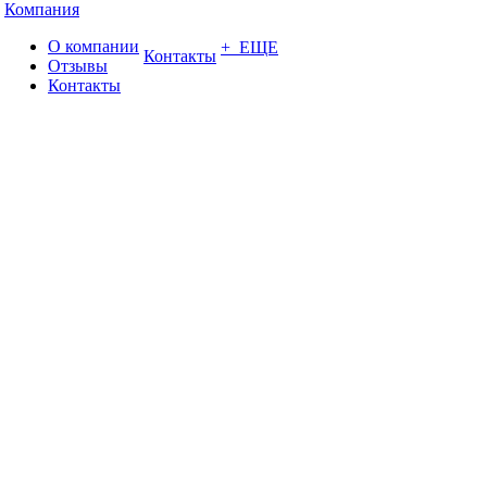
Компания
О компании
+ ЕЩЕ
Контакты
Отзывы
Контакты