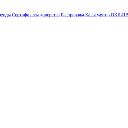
ренды
Сертификаты дилерства
Распродажа
Калькулятор ОКЛ-ПР