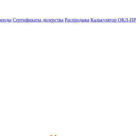
ренды
Сертификаты дилерства
Распродажа
Калькулятор ОКЛ-ПР