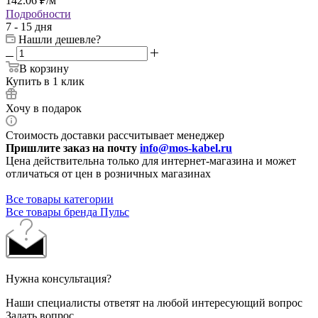
142.06
₽
/м
Подробности
7 - 15 дня
Нашли дешевле?
В корзину
Купить в 1 клик
Хочу в подарок
Стоимость доставки рассчитывает менеджер
Пришлите заказ на почту
info@mos-kabel.ru
Цена действительна только для интернет-магазина и может
отличаться от цен в розничных магазинах
Все товары категории
Все товары бренда Пульс
Нужна консультация?
Наши специалисты ответят на любой интересующий вопрос
Задать вопрос