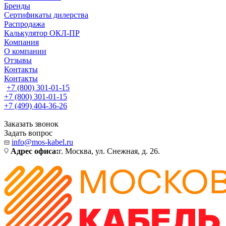
Бренды
Сертификаты дилерства
Распродажа
Калькулятор ОКЛ-ПР
Компания
О компании
Отзывы
Контакты
Контакты
+7 (800) 301-01-15
+7 (800) 301-01-15
+7 (499) 404-36-26
Заказать звонок
Задать вопрос
info@mos-kabel.ru
Адрес офиса:
г. Москва, ул. Снежная, д. 26.