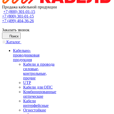
Продажа кабельной продукции
+7 (800) 301-01-15
+7 (800) 301-01-15
+7 (499) 404-36-26
Заказать звонок
Поиск
Каталог
Кабельно-
проводниковая
продукция
Кабели и провода
силовые,
контрольные,
прочие
UTP
Кабели для ОПС
Комбинированные
оптические
Кабели
интерфейсные
Огнестойкие