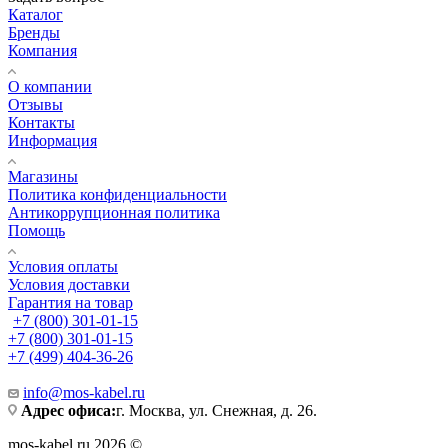
Каталог
Бренды
Компания
О компании
Отзывы
Контакты
Информация
Магазины
Политика конфиденциальности
Антикоррупционная политика
Помощь
Условия оплаты
Условия доставки
Гарантия на товар
+7 (800) 301-01-15
+7 (800) 301-01-15
+7 (499) 404-36-26
info@mos-kabel.ru
Адрес офиса:
г. Москва, ул. Снежная, д. 26.
mos-kabel.ru 2026 ©