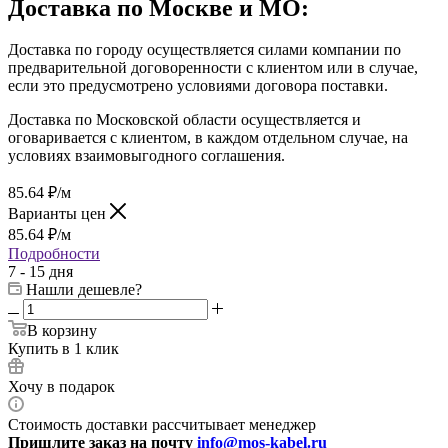
Доставка по Москве и МО:
Доставка по городу осуществляется силами компании по
предварительной договоренности с клиентом или в случае,
если это предусмотрено условиями договора поставки.
Доставка по Московской области осуществляется и
оговаривается с клиентом, в каждом отдельном случае, на
условиях взаимовыгодного соглашения.
85.64
₽
/м
Варианты цен
85.64
₽
/м
Подробности
7 - 15 дня
Нашли дешевле?
В корзину
Купить в 1 клик
Хочу в подарок
Стоимость доставки рассчитывает менеджер
Пришлите заказ на почту
info@mos-kabel.ru