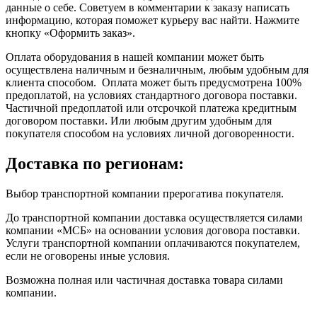
данные о себе. Советуем в комментарии к заказу написать
информацию, которая поможет курьеру вас найти. Нажмите
кнопку «Оформить заказ».
Оплата оборудования в нашей компании может быть
осуществлена наличным и безналичным, любым удобным для
клиента способом. Оплата может быть предусмотрена 100%
предоплатой, на условиях стандартного договора поставки.
Частичной предоплатой или отсрочкой платежа кредитным
договором поставки. Или любым другим удобным для
покупателя способом на условиях личной договоренности.
Доставка по регионам:
Выбор транспортной компании прерогатива покупателя.
До транспортной компании доставка осуществляется силами
компании «МСБ» на основании условия договора поставки.
Услуги транспортной компании оплачиваются покупателем,
если не оговорены иные условия.
Возможна полная или частичная доставка товара силами
компании.