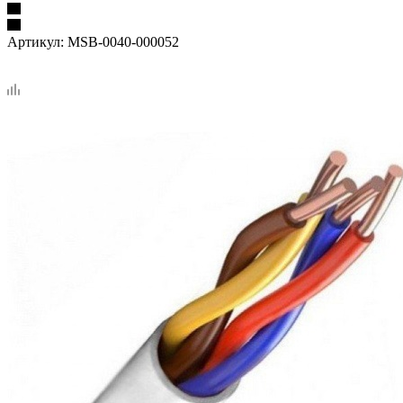
Артикул:
MSB-0040-000052