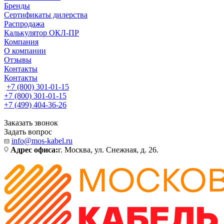
Бренды
Сертификаты дилерства
Распродажа
Калькулятор ОКЛ-ПР
Компания
О компании
Отзывы
Контакты
Контакты
+7 (800) 301-01-15
+7 (800) 301-01-15
+7 (499) 404-36-26
Заказать звонок
Задать вопрос
info@mos-kabel.ru
Адрес офиса:
г. Москва, ул. Снежная, д. 26.