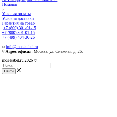
Помощь
Условия оплаты
Условия доставки
Гарантия на товар
+7 (800) 301-01-15
+7 (800) 301-01-15
+7 (499) 404-36-26
info@mos-kabel.ru
Адрес офиса:
г. Москва, ул. Снежная, д. 26.
mos-kabel.ru 2026 ©
Найти