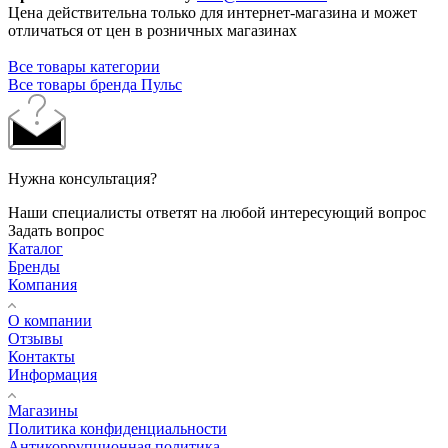
Цена действительна только для интернет-магазина и может
отличаться от цен в розничных магазинах
Все товары категории
Все товары бренда Пульс
Нужна консультация?
Наши специалисты ответят на любой интересующий вопрос
Задать вопрос
Каталог
Бренды
Компания
О компании
Отзывы
Контакты
Информация
Магазины
Политика конфиденциальности
Антикоррупционная политика