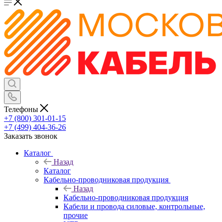
Телефоны
+7 (800) 301-01-15
+7 (499) 404-36-26
Заказать звонок
Каталог
Назад
Каталог
Кабельно-проводниковая продукция
Назад
Кабельно-проводниковая продукция
Кабели и провода силовые, контрольные,
прочие