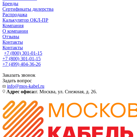
Бренды
Сертификаты дилерства
Распродажа
Калькулятор ОКЛ-ПР
Компания
О компании
Отзывы
Контакты
Контакты
+7 (800) 301-01-15
+7 (800) 301-01-15
+7 (499) 404-36-26
Заказать звонок
Задать вопрос
info@mos-kabel.ru
Адрес офиса:
г. Москва, ул. Снежная, д. 26.