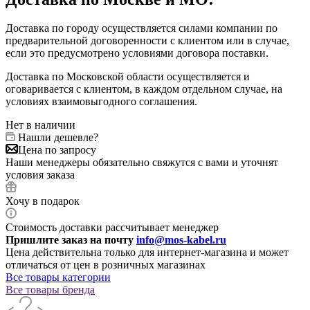
Доставка по городу осуществляется силами компании по
предварительной договоренности с клиентом или в случае,
если это предусмотрено условиями договора поставки.
Доставка по Московской области осуществляется и
оговаривается с клиентом, в каждом отдельном случае, на
условиях взаимовыгодного соглашения.
Нет в наличии
Нашли дешевле?
Цена по запросу
Наши менеджеры обязательно свяжутся с вами и уточнят
условия заказа
Хочу в подарок
Стоимость доставки рассчитывает менеджер
Пришлите заказ на почту
info@mos-kabel.ru
Цена действительна только для интернет-магазина и может
отличаться от цен в розничных магазинах
Все товары категории
Все товары бренда