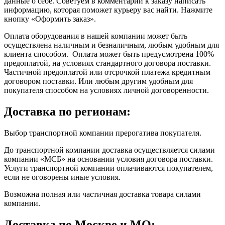
данные о себе. Советуем в комментарии к заказу написать
информацию, которая поможет курьеру вас найти. Нажмите
кнопку «Оформить заказ».
Оплата оборудования в нашей компании может быть
осуществлена наличным и безналичным, любым удобным для
клиента способом. Оплата может быть предусмотрена 100%
предоплатой, на условиях стандартного договора поставки.
Частичной предоплатой или отсрочкой платежа кредитным
договором поставки. Или любым другим удобным для
покупателя способом на условиях личной договоренности.
Доставка по регионам:
Выбор транспортной компании прерогатива покупателя.
До транспортной компании доставка осуществляется силами
компании «МСБ» на основании условия договора поставки.
Услуги транспортной компании оплачиваются покупателем,
если не оговорены иные условия.
Возможна полная или частичная доставка товара силами
компании.
Доставка по Москве и МО: