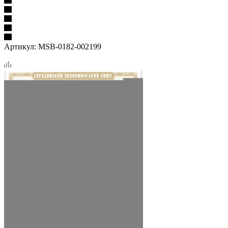
Артикул:
MSB-0182-002199