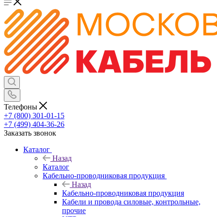
Телефоны
+7 (800) 301-01-15
+7 (499) 404-36-26
Заказать звонок
Каталог
Назад
Каталог
Кабельно-проводниковая продукция
Назад
Кабельно-проводниковая продукция
Кабели и провода силовые, контрольные,
прочие