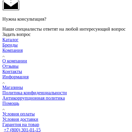
Нужна консультация?
Наши специалисты ответят на любой интересующий вопрос
Задать вопрос
Каталог
Бренды
Компания
О компании
Отзывы
Контакты
Информация
Магазины
Политика конфиденциальности
Антикоррупционная политика
Помощь
Условия оплаты
Условия доставки
Гарантия на товар
+7 (800) 301-01-15