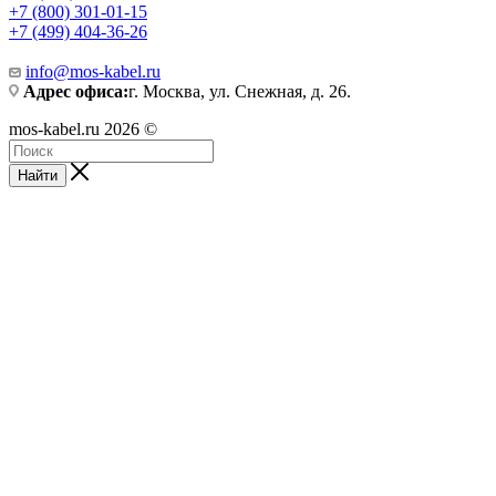
+7 (800) 301-01-15
+7 (499) 404-36-26
info@mos-kabel.ru
Адрес офиса:
г. Москва, ул. Снежная, д. 26.
mos-kabel.ru 2026 ©
Найти