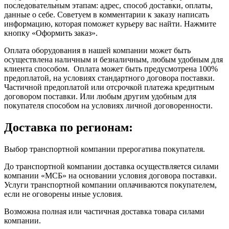
последовательным этапам: адрес, способ доставки, оплаты,
данные о себе. Советуем в комментарии к заказу написать
информацию, которая поможет курьеру вас найти. Нажмите
кнопку «Оформить заказ».
Оплата оборудования в нашей компании может быть
осуществлена наличным и безналичным, любым удобным для
клиента способом. Оплата может быть предусмотрена 100%
предоплатой, на условиях стандартного договора поставки.
Частичной предоплатой или отсрочкой платежа кредитным
договором поставки. Или любым другим удобным для
покупателя способом на условиях личной договоренности.
Доставка по регионам:
Выбор транспортной компании прерогатива покупателя.
До транспортной компании доставка осуществляется силами
компании «МСБ» на основании условия договора поставки.
Услуги транспортной компании оплачиваются покупателем,
если не оговорены иные условия.
Возможна полная или частичная доставка товара силами
компании.