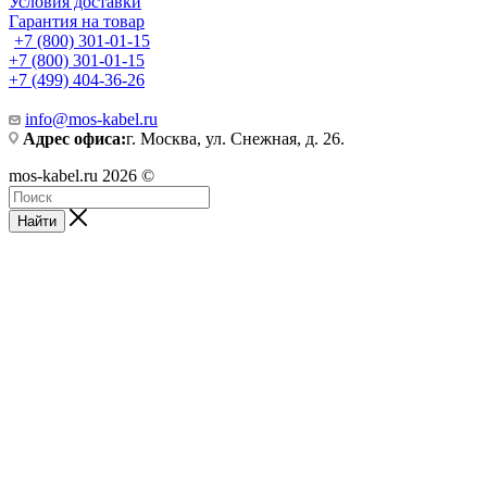
Условия доставки
Гарантия на товар
+7 (800) 301-01-15
+7 (800) 301-01-15
+7 (499) 404-36-26
info@mos-kabel.ru
Адрес офиса:
г. Москва, ул. Снежная, д. 26.
mos-kabel.ru 2026 ©
Найти