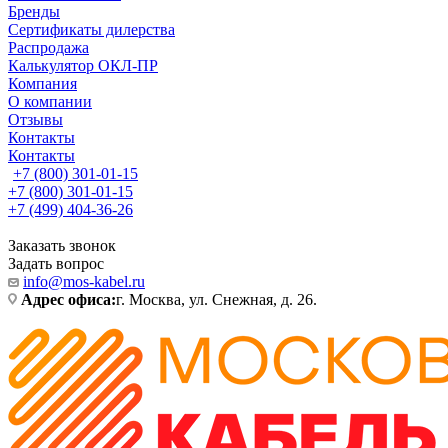
Бренды
Сертификаты дилерства
Распродажа
Калькулятор ОКЛ-ПР
Компания
О компании
Отзывы
Контакты
Контакты
+7 (800) 301-01-15
+7 (800) 301-01-15
+7 (499) 404-36-26
Заказать звонок
Задать вопрос
info@mos-kabel.ru
Адрес офиса:
г. Москва, ул. Снежная, д. 26.