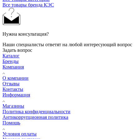
Все товары бренда КЭС
Нужна консультация?
Наши специалисты ответят на любой интересующий вопрос
Задать вопрос
Каталог
Бренды
Компания
О компании
Отзывы
Контакты
Информация
Магазины
Политика конфиденциальности
Антикоррупционная политика
Помощь
Условия оплаты