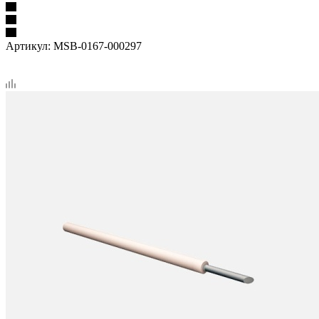
Артикул:
MSB-0167-000297