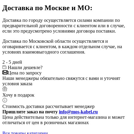
Доставка по Москве и МО:
Доставка по городу осуществляется силами компании по
предварительной договоренности с клиентом или в случае,
если это предусмотрено условиями договора поставки.
Доставка по Московской области осуществляется и
оговаривается с клиентом, в каждом отдельном случае, на
условиях взаимовыгодного соглашения.
2 - 5 дней
Нашли дешевле?
Цена по запросу
Наши менеджеры обязательно свяжутся с вами и уточнят
условия заказа
Хочу в подарок
Стоимость доставки рассчитывает менеджер
Пришлите заказ на почту
info@mos-kabel.ru
Цена действительна только для интернет-магазина и может
отличаться от цен в розничных магазинах
Все товары категории