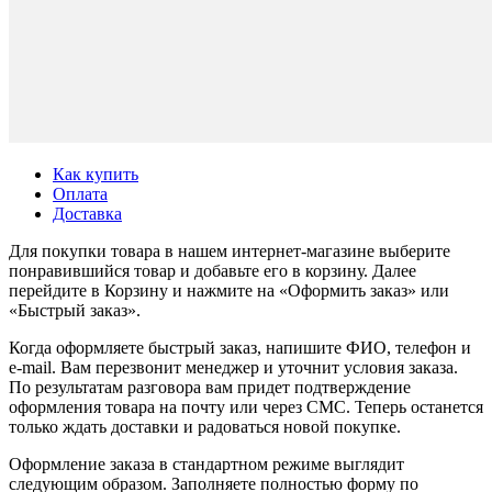
Как купить
Оплата
Доставка
Для покупки товара в нашем интернет-магазине выберите
понравившийся товар и добавьте его в корзину. Далее
перейдите в Корзину и нажмите на «Оформить заказ» или
«Быстрый заказ».
Когда оформляете быстрый заказ, напишите ФИО, телефон и
e-mail. Вам перезвонит менеджер и уточнит условия заказа.
По результатам разговора вам придет подтверждение
оформления товара на почту или через СМС. Теперь останется
только ждать доставки и радоваться новой покупке.
Оформление заказа в стандартном режиме выглядит
следующим образом. Заполняете полностью форму по