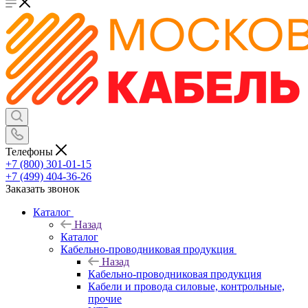
Телефоны
+7 (800) 301-01-15
+7 (499) 404-36-26
Заказать звонок
Каталог
Назад
Каталог
Кабельно-проводниковая продукция
Назад
Кабельно-проводниковая продукция
Кабели и провода силовые, контрольные,
прочие